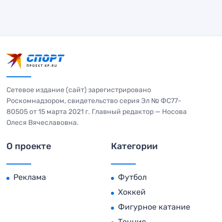
Сетевое издание (сайт) зарегистрировано
Роскомнадзором, свидетельство серия Эл № ФС77-
80505 от 15 марта 2021 г. Главный редактор — Носова
Олеся Вячеславовна.
О проекте
Категории
Реклама
Футбол
Хоккей
Фигурное катание
Теннис