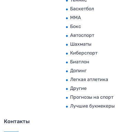
Баскетбол
MMA
Бокс
Автоспорт
Шахматы
Киберспорт
Биатлон
Допинг
Легкая атлетика
Другие
Прогнозы на спорт
Лучшие букмекеры
Контакты