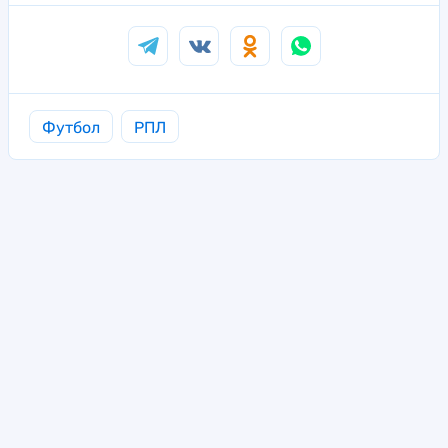
Футбол
РПЛ