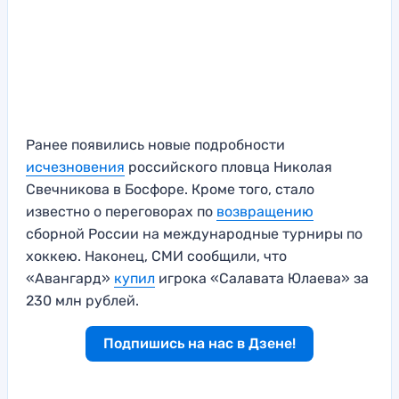
Ранее появились новые подробности
исчезновения
российского пловца Николая
Свечникова в Босфоре. Кроме того, стало
известно о переговорах по
возвращению
сборной России на международные турниры по
хоккею. Наконец, СМИ сообщили, что
«Авангард»
купил
игрока «Салавата Юлаева» за
230 млн рублей.
Подпишись на нас в Дзене!