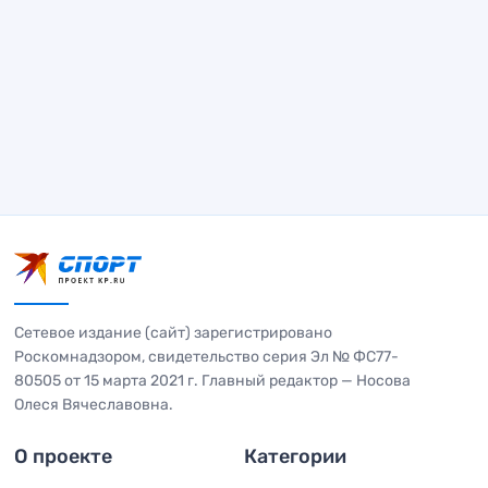
Сетевое издание (сайт) зарегистрировано
Роскомнадзором, свидетельство серия Эл № ФС77-
80505 от 15 марта 2021 г. Главный редактор — Носова
Олеся Вячеславовна.
О проекте
Категории