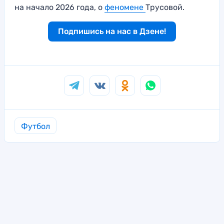
на начало 2026 года, о
феномене
Трусовой.
Подпишись на нас в Дзене!
Футбол