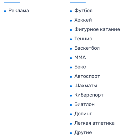
Реклама
Футбол
Хоккей
Фигурное катание
Теннис
Баскетбол
MMA
Бокс
Автоспорт
Шахматы
Киберспорт
Биатлон
Допинг
Легкая атлетика
Другие