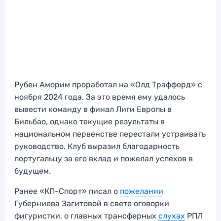
Рубен Аморим проработал на «Олд Траффорд» с
ноября 2024 года. За это время ему удалось
вывести команду в финал Лиги Европы в
Бильбао, однако текущие результаты в
национальном первенстве перестали устраивать
руководство. Клуб выразил благодарность
португальцу за его вклад и пожелал успехов в
будущем.
Ранее «КП-Спорт» писал о
пожелании
Губерниева Загитовой в свете оговорки
фигуристки, о главных трансферных
слухах
РПЛ