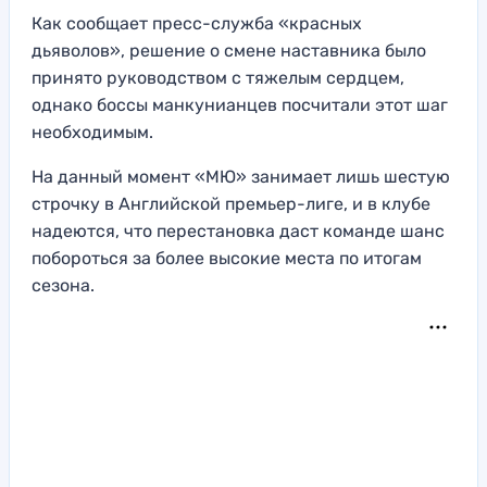
Как сообщает пресс-служба «красных
дьяволов», решение о смене наставника было
принято руководством с тяжелым сердцем,
однако боссы манкунианцев посчитали этот шаг
необходимым.
На данный момент «МЮ» занимает лишь шестую
строчку в Английской премьер-лиге, и в клубе
надеются, что перестановка даст команде шанс
побороться за более высокие места по итогам
сезона.