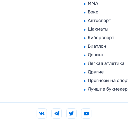
MMA
Бокс
Автоспорт
Шахматы
Киберспорт
Биатлон
Допинг
Легкая атлетика
Другие
Прогнозы на спор
Лучшие букмеке