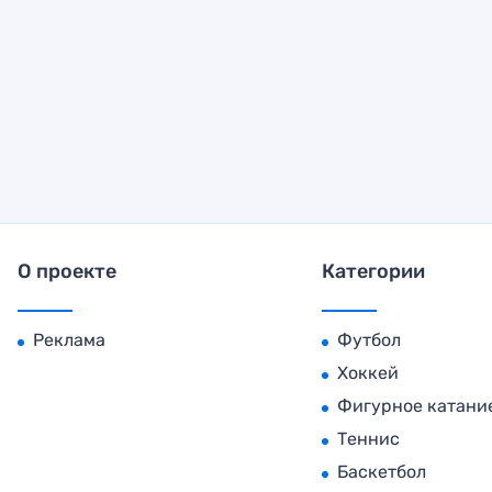
О проекте
Категории
Реклама
Футбол
Хоккей
Фигурное катани
Теннис
Баскетбол