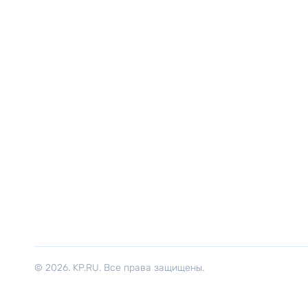
© 2026. KP.RU. Все права защищены.