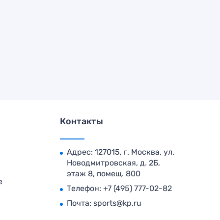
Контакты
Адрес: 127015, г. Москва, ул.
Новодмитровская, д. 2Б,
этаж 8, помещ. 800
е
Телефон:
+7 (495) 777-02-82
Почта:
sports@kp.ru