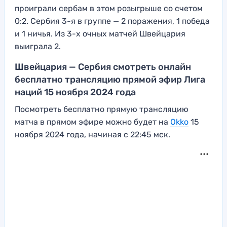
проиграли сербам в этом розыгрыше со счетом
0:2. Сербия 3-я в группе — 2 поражения, 1 победа
и 1 ничья. Из 3-х очных матчей Швейцария
выиграла 2.
Швейцария — Сербия смотреть онлайн
бесплатно трансляцию прямой эфир Лига
наций 15 ноября 2024 года
Посмотреть бесплатно прямую трансляцию
матча в прямом эфире можно будет на
Okko
15
ноября 2024 года, начиная с 22:45 мск.