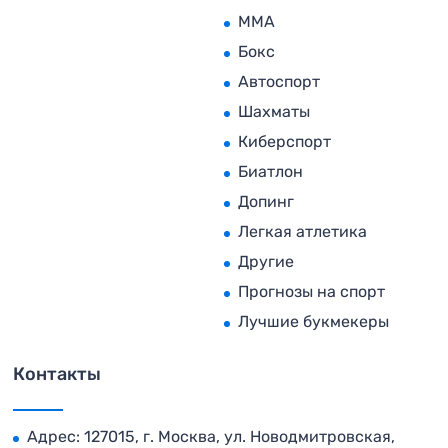
MMA
Бокс
Автоспорт
Шахматы
Киберспорт
Биатлон
Допинг
Легкая атлетика
Другие
Прогнозы на спорт
Лучшие букмекеры
Контакты
Адрес: 127015, г. Москва, ул. Новодмитровская,