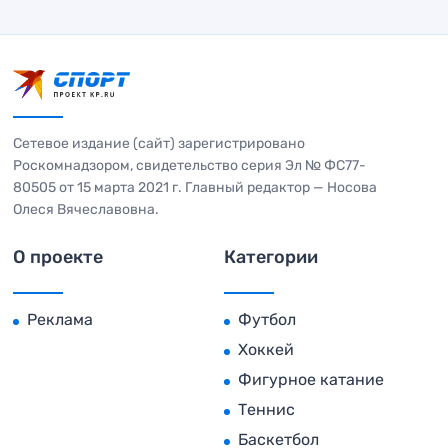
Сетевое издание (сайт) зарегистрировано
Роскомнадзором, свидетельство серия Эл № ФС77-
80505 от 15 марта 2021 г. Главный редактор — Носова
Олеся Вячеславовна.
О проекте
Категории
Реклама
Футбол
Хоккей
Фигурное катание
Теннис
Баскетбол