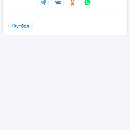
Футбол