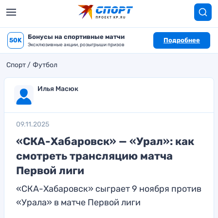
Бонусы на спортивные матчи
50K
Подробнее
Эксклюзивные акции, розыгрыши призов
Спорт
Футбол
Илья Масюк
09.11.2025
«СКА-Хабаровск» — «Урал»: как
смотреть трансляцию матча
Первой лиги
«СКА-Хабаровск» сыграет 9 ноября против
«Урала» в матче Первой лиги