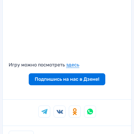
Игру можно посмотреть
здесь
Подпишись на нас в Дзене!