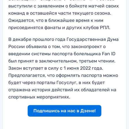
выступили с заявлением о бойкоте матчей своих
команд в оставшейся части текущего сезона.
Ожидается, что в ближайшее время к ним
присоединятся фанаты и других клубов РПЛ.
В декабре прошлого года Государственная Дума
России объявила о том, что законопроект о
введении системы паспорта болельщика Fan ID
был принят в заключительном, третьем чтении.
Закон вступает в силу с 1 июня 2022 года.
Предполагается, что оформлять паспорта можно
будет через порталы Госуслуг, в них будет
отражена история действий их обладателей на
спортивных мероприятиях.
Подпишись на нас в Дзене!