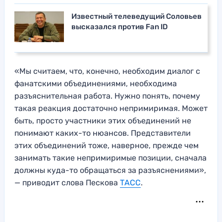
Известный телеведущий Соловьев
высказался против Fan ID
«Мы считаем, что, конечно, необходим диалог с
фанатскими объединениями, необходима
разъяснительная работа. Нужно понять, почему
такая реакция достаточно непримиримая. Может
быть, просто участники этих объединений не
понимают каких-то нюансов. Представители
этих объединений тоже, наверное, прежде чем
занимать такие непримиримые позиции, сначала
должны куда-то обращаться за разъяснениями»,
— приводит слова Пескова
ТАСС
.