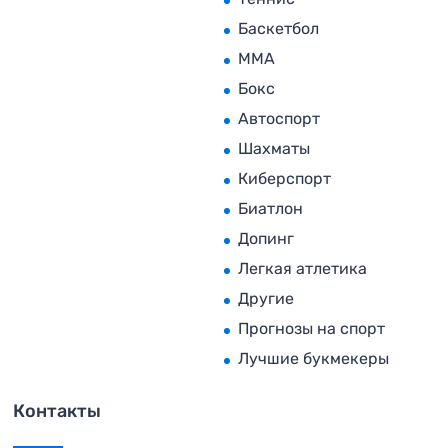
Баскетбол
MMA
Бокс
Автоспорт
Шахматы
Киберспорт
Биатлон
Допинг
Легкая атлетика
Другие
Прогнозы на спорт
Лучшие букмекеры
Контакты