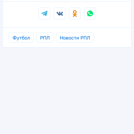
Футбол
РПЛ
Новости РПЛ