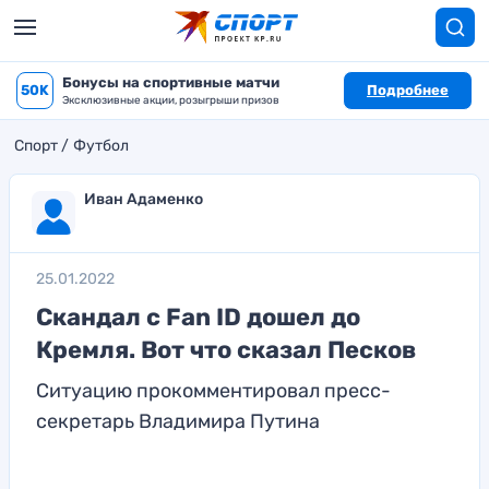
Бонусы на спортивные матчи
50K
Подробнее
Эксклюзивные акции, розыгрыши призов
Спорт
Футбол
Иван Адаменко
25.01.2022
Скандал с Fan ID дошел до
Кремля. Вот что сказал Песков
Ситуацию прокомментировал пресс-
секретарь Владимира Путина