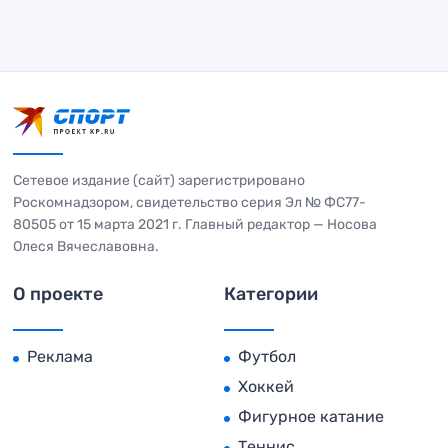
Сетевое издание (сайт) зарегистрировано
Роскомнадзором, свидетельство серия Эл № ФС77-
80505 от 15 марта 2021 г. Главный редактор — Носова
Олеся Вячеславовна.
О проекте
Категории
Реклама
Футбол
Хоккей
Фигурное катание
Теннис