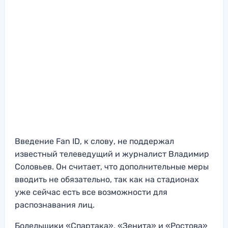
Введение Fan ID, к слову, не поддержал
известный телеведущий и журналист Владимир
Соловьев. Он считает, что дополнительные меры
вводить не обязательно, так как на стадионах
уже сейчас есть все возможности для
распознавания лиц.
Болельщики «Спартака», «Зенита» и «Ростова»