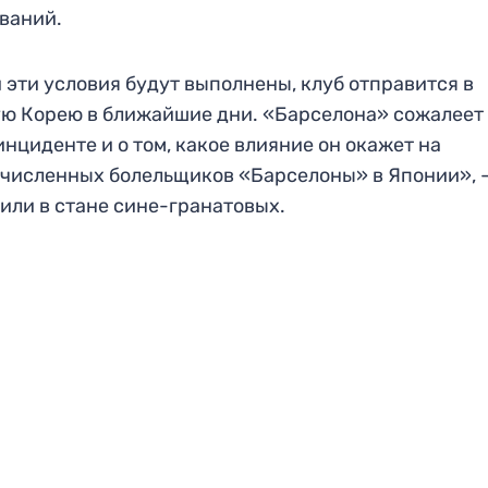
ваний.
 эти условия будут выполнены, клуб отправится в
 Корею в ближайшие дни. «Барселона» сожалеет
инциденте и о том, какое влияние он окажет на
численных болельщиков «Барселоны» в Японии», 
или в стане сине-гранатовых.