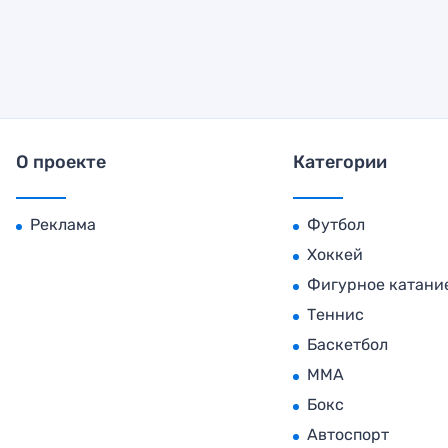
О проекте
Категории
Реклама
Футбол
Хоккей
Фигурное катани
Теннис
Баскетбол
MMA
Бокс
Автоспорт