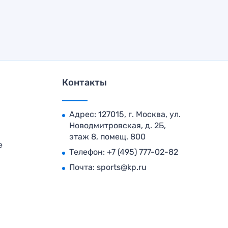
Контакты
Адрес: 127015, г. Москва, ул.
Новодмитровская, д. 2Б,
этаж 8, помещ. 800
е
Телефон:
+7 (495) 777-02-82
Почта:
sports@kp.ru