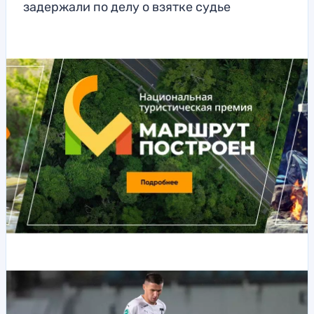
задержали по делу о взятке судье