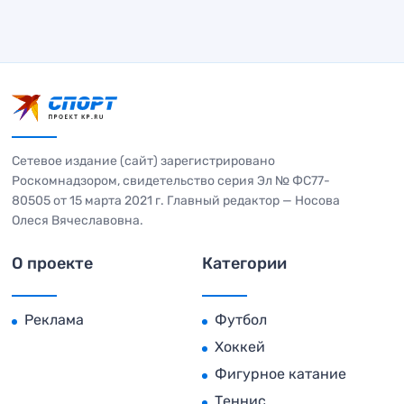
Сетевое издание (сайт) зарегистрировано
Роскомнадзором, свидетельство серия Эл № ФС77-
80505 от 15 марта 2021 г. Главный редактор — Носова
Олеся Вячеславовна.
О проекте
Категории
Реклама
Футбол
Хоккей
Фигурное катание
Теннис