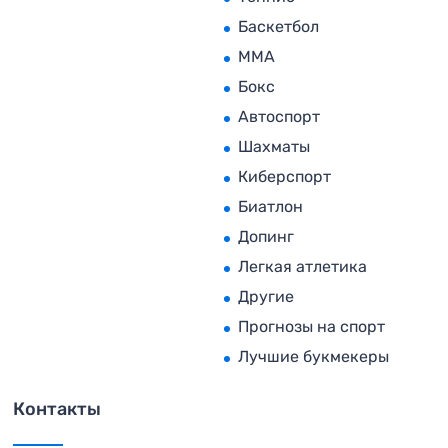
Баскетбол
MMA
Бокс
Автоспорт
Шахматы
Киберспорт
Биатлон
Допинг
Легкая атлетика
Другие
Прогнозы на спорт
Лучшие букмекеры
Контакты