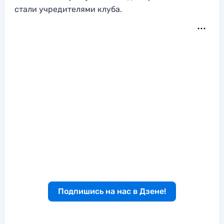
стали учредителями клуба.
Подпишись на нас в Дзене!