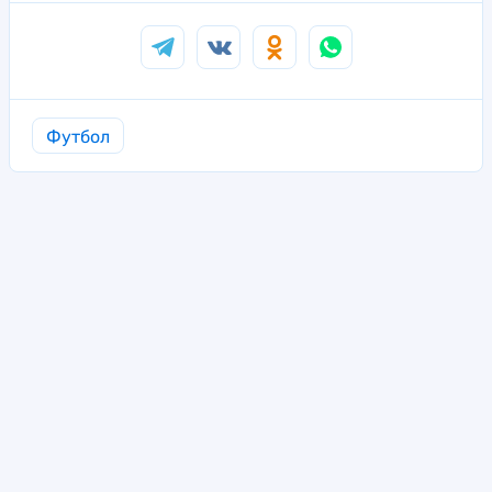
Футбол