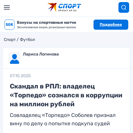
Бонусы на спортивные матчи
50K
Подробнее
Эксклюзивные акции, розыгрыши призов
Спорт
Футбол
Лариса Логинова
07.10.2025
Скандал в РПЛ: владелец
«Торпедо» сознался в коррупции
на миллион рублей
Совладелец «Торпедо» Соболев признал
вину по делу о попытке подкупа судей