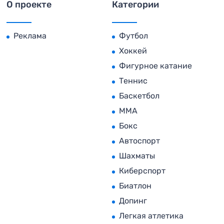
О проекте
Категории
Реклама
Футбол
Хоккей
Фигурное катание
Теннис
Баскетбол
MMA
Бокс
Автоспорт
Шахматы
Киберспорт
Биатлон
Допинг
Легкая атлетика