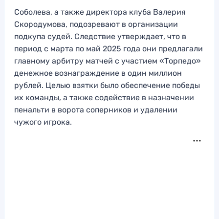
Соболева, а также директора клуба Валерия
Скородумова, подозревают в организации
подкупа судей. Следствие утверждает, что в
период с марта по май 2025 года они предлагали
главному арбитру матчей с участием «Торпедо»
денежное вознаграждение в один миллион
рублей. Целью взятки было обеспечение победы
их команды, а также содействие в назначении
пенальти в ворота соперников и удалении
чужого игрока.