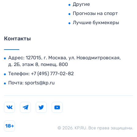
Другие
Прогнозы на спорт
Лучшие букмекеры
Контакты
Адрес: 127015, г. Москва, ул. Новодмитровская,
д. 2Б, этаж 8, помещ. 800
Телефон:
+7 (495) 777-02-82
Почта:
sports@kp.ru
18+
© 2026. KP.RU. Все права защищены.