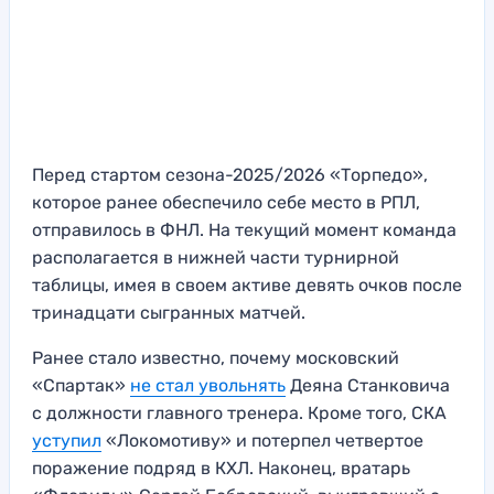
Перед стартом сезона-2025/2026 «Торпедо»,
которое ранее обеспечило себе место в РПЛ,
отправилось в ФНЛ. На текущий момент команда
располагается в нижней части турнирной
таблицы, имея в своем активе девять очков после
тринадцати сыгранных матчей.
Ранее стало известно, почему московский
«Спартак»
не стал увольнять
Деяна Станковича
с должности главного тренера. Кроме того, СКА
уступил
«Локомотиву» и потерпел четвертое
поражение подряд в КХЛ. Наконец, вратарь