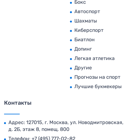
Бокс
Автоспорт
Шахматы
Киберспорт
Биатлон
Допинг
Легкая атлетика
Другие
Прогнозы на спорт
Лучшие букмекеры
Контакты
Адрес: 127015, г. Москва, ул. Новодмитровская,
д. 2Б, этаж 8, помещ. 800
Телефон:
+7 (495) 777-02-82