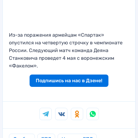
Из-за поражения армейцам «Спартак»
опустился на четвертую строчку в чемпионате
России. Следующий матч команда Деяна
Станковича проведет 4 мая с воронежским
«Факелом».
Подпишись на нас в Дзене!