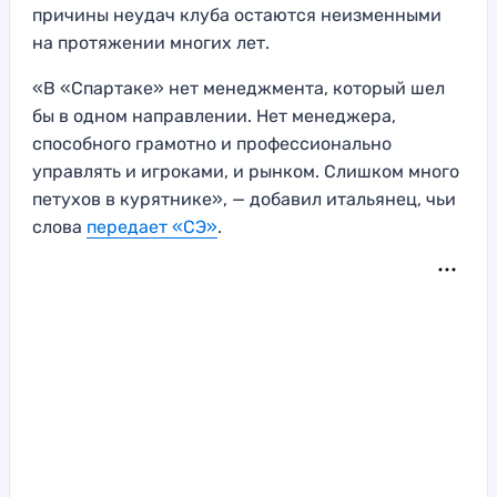
причины неудач клуба остаются неизменными
на протяжении многих лет.
«В «Спартаке» нет менеджмента, который шел
бы в одном направлении. Нет менеджера,
способного грамотно и профессионально
управлять и игроками, и рынком. Слишком много
петухов в курятнике», — добавил итальянец, чьи
слова
передает «СЭ»
.