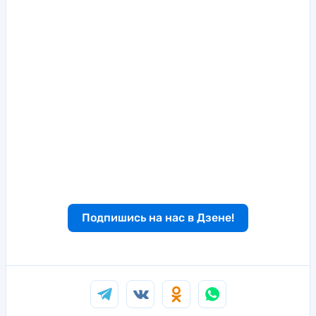
Подпишись на нас в Дзене!