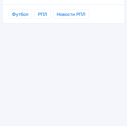
Футбол
РПЛ
Новости РПЛ