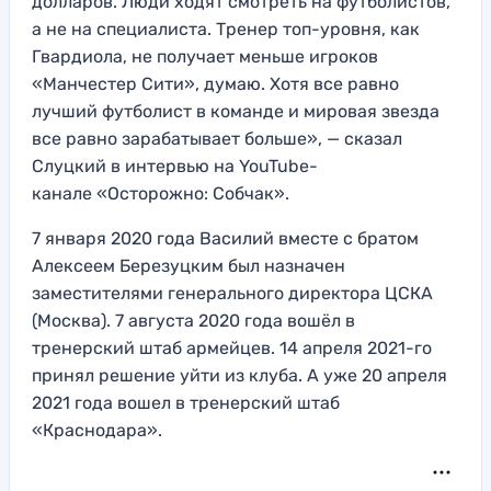
долларов. Люди ходят смотреть на футболистов,
а не на специалиста. Тренер топ-уровня, как
Гвардиола, не получает меньше игроков
«Манчестер Сити», думаю. Хотя все равно
лучший футболист в команде и мировая звезда
все равно зарабатывает больше», — сказал
Слуцкий в интервью на YouTube-
канале «Осторожно: Собчак».
7 января 2020 года Василий вместе с братом
Алексеем Березуцким был назначен
заместителями генерального директора ЦСКА
(Москва). 7 августа 2020 года вошёл в
тренерский штаб армейцев. 14 апреля 2021-го
принял решение уйти из клуба. А уже 20 апреля
2021 года вошел в тренерский штаб
«Краснодара».