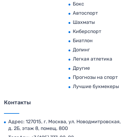
Бокс
Автоспорт
Шахматы
Киберспорт
Биатлон
Допинг
Легкая атлетика
Другие
Прогнозы на спорт
Лучшие букмекеры
Контакты
Адрес: 127015, г. Москва, ул. Новодмитровская,
д. 2Б, этаж 8, помещ. 800