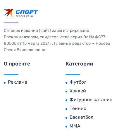
Сетевое издание (сайт) зарегистрировано
Роскомнадзором, свидетельство серия Эл № ФС77-
80505 от 15 марта 2021 г. Главный редактор — Носова
Олеся Вячеславовна.
О проекте
Категории
Реклама
Футбол
Хоккей
Фигурное катание
Теннис
Баскетбол
MMA