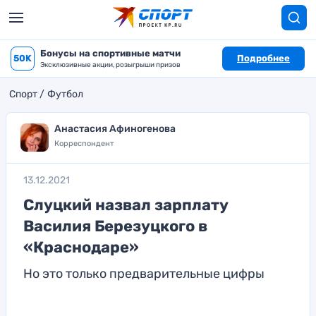
Бонусы на спортивные матчи
50K
Подробнее
Эксклюзивные акции, розыгрыши призов
Спорт
Футбол
Анастасия Афиногенова
Корреспондент
13.12.2021
Слуцкий назвал зарплату
Василия Березуцкого в
«Краснодаре»
Но это только предварительные цифры