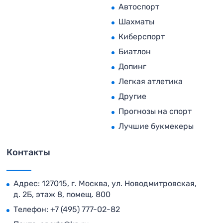
Автоспорт
Шахматы
Киберспорт
Биатлон
Допинг
Легкая атлетика
Другие
Прогнозы на спорт
Лучшие букмекеры
Контакты
Адрес: 127015, г. Москва, ул. Новодмитровская,
д. 2Б, этаж 8, помещ. 800
Телефон:
+7 (495) 777-02-82