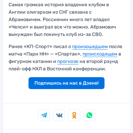
Самая громкая история владения клубом в
Англии олигархом из СНГ связана с
Абрамовичем. Россиянин много лет владел
«Челси» и выиграл все что можно. Абрамович
вынужден был покинуть клуб из-за СВО.
Ранее «КП-Спорт» писал о
произошедшем
после
матча «Пари НН» — «Спартак»,
происходящем
в
фигурном катании и
прогнозе
на второй раунд
плей-офф НХЛ в Восточной конференции.
Подпишись на нас в Дзене!