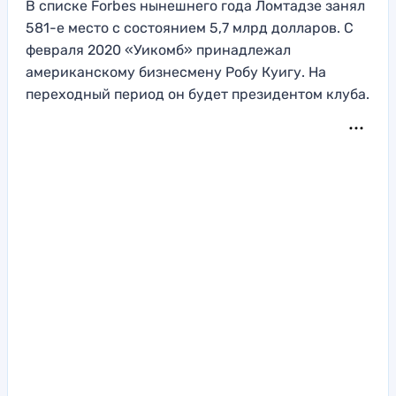
В списке Forbes нынешнего года Ломтадзе занял
581-е место с состоянием 5,7 млрд долларов. С
февраля 2020 «Уикомб» принадлежал
американскому бизнесмену Робу Куигу. На
переходный период он будет президентом клуба.