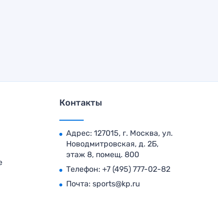
Контакты
Адрес: 127015, г. Москва, ул.
Новодмитровская, д. 2Б,
этаж 8, помещ. 800
е
Телефон:
+7 (495) 777-02-82
Почта:
sports@kp.ru