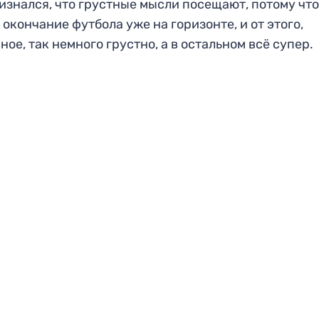
изнался, что грустные мысли посещают, потому что
 окончание футбола уже на горизонте, и от этого,
ное, так немного грустно, а в остальном всё супер.