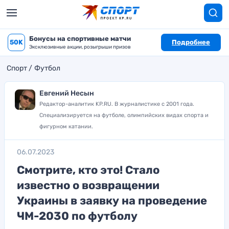
Бонусы на спортивные матчи
50K
Подробнее
Эксклюзивные акции, розыгрыши призов
Спорт
Футбол
Евгений Несын
Редактор-аналитик KP.RU. В журналистике с 2001 года.
Специализируется на футболе, олимпийских видах спорта и
фигурном катании.
06.07.2023
Смотрите, кто это! Стало
известно о возвращении
Украины в заявку на проведение
ЧМ-2030 по футболу