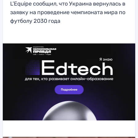
L’Equipe сообщил, что Украина вернулась в
заявку на проведение чемпионата мира по
футболу 2030 года