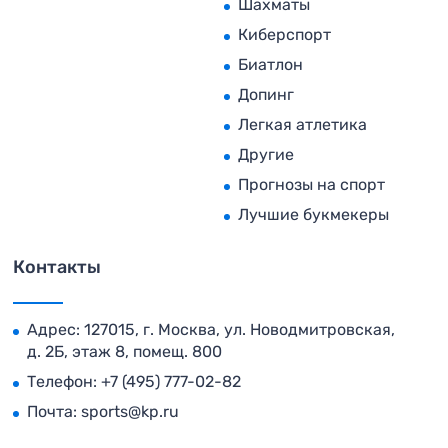
Шахматы
Киберспорт
Биатлон
Допинг
Легкая атлетика
Другие
Прогнозы на спорт
Лучшие букмекеры
Контакты
Адрес: 127015, г. Москва, ул. Новодмитровская,
д. 2Б, этаж 8, помещ. 800
Телефон:
+7 (495) 777-02-82
Почта:
sports@kp.ru