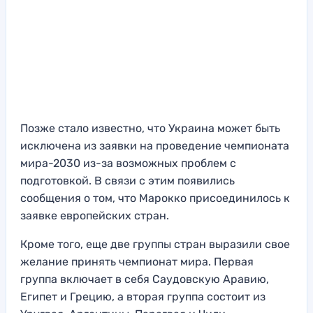
Позже стало известно, что Украина может быть
исключена из заявки на проведение чемпионата
мира-2030 из-за возможных проблем с
подготовкой. В связи с этим появились
сообщения о том, что Марокко присоединилось к
заявке европейских стран.
Кроме того, еще две группы стран выразили свое
желание принять чемпионат мира. Первая
группа включает в себя Саудовскую Аравию,
Египет и Грецию, а вторая группа состоит из