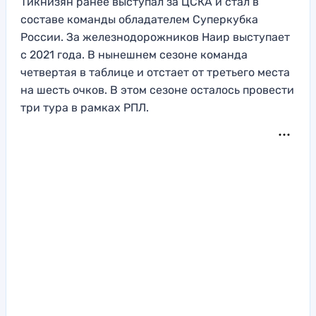
Тикнизян ранее выступал за ЦСКА и стал в
составе команды обладателем Суперкубка
России. За железнодорожников Наир выступает
с 2021 года. В нынешнем сезоне команда
четвертая в таблице и отстает от третьего места
на шесть очков. В этом сезоне осталось провести
три тура в рамках РПЛ.