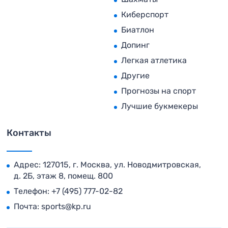
Киберспорт
Биатлон
Допинг
Легкая атлетика
Другие
Прогнозы на спорт
Лучшие букмекеры
Контакты
Адрес: 127015, г. Москва, ул. Новодмитровская,
д. 2Б, этаж 8, помещ. 800
Телефон:
+7 (495) 777-02-82
Почта:
sports@kp.ru