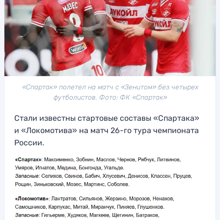
«Спартак» полетел на матч с «Зенитом» без четырех
футболистов. Фото: ФК «Спартак»
Стали известны стартовые составы «Спартака»
и «Локомотива» на матч 26-го тура чемпионата
России.