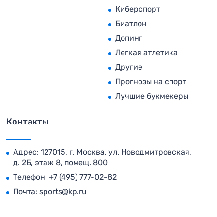
Киберспорт
Биатлон
Допинг
Легкая атлетика
Другие
Прогнозы на спорт
Лучшие букмекеры
Контакты
Адрес: 127015, г. Москва, ул. Новодмитровская,
д. 2Б, этаж 8, помещ. 800
Телефон:
+7 (495) 777-02-82
Почта:
sports@kp.ru