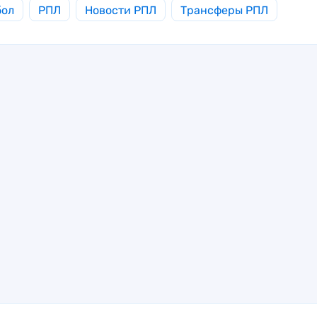
бол
РПЛ
Новости РПЛ
Трансферы РПЛ