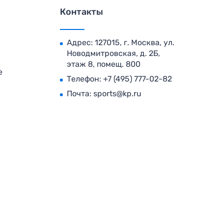
Контакты
Адрес: 127015, г. Москва, ул.
Новодмитровская, д. 2Б,
этаж 8, помещ. 800
е
Телефон:
+7 (495) 777-02-82
Почта:
sports@kp.ru