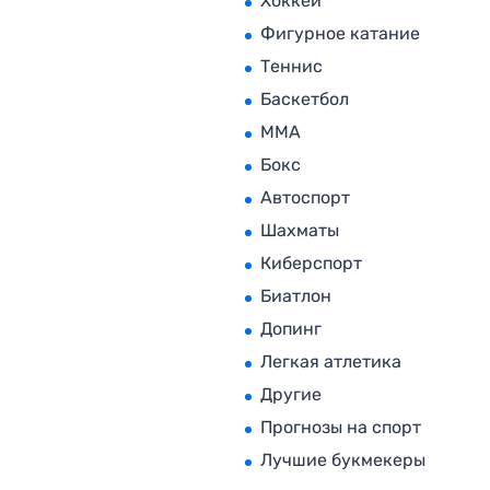
Хоккей
Фигурное катание
Теннис
Баскетбол
MMA
Бокс
Автоспорт
Шахматы
Киберспорт
Биатлон
Допинг
Легкая атлетика
Другие
Прогнозы на спорт
Лучшие букмекеры