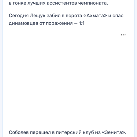
в гонке лучших ассистентов чемпионата.
Сегодня Лещук забил в ворота «Ахмата» и спас
динамовцев от поражения — 1:1.
Соболев перешел в питерский клуб из «Зенита».