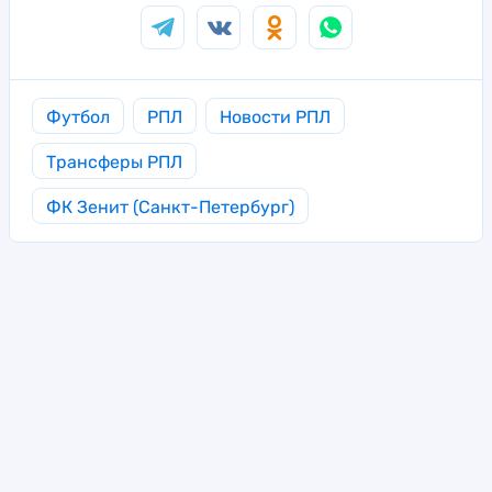
Футбол
РПЛ
Новости РПЛ
Трансферы РПЛ
ФК Зенит (Санкт-Петербург)