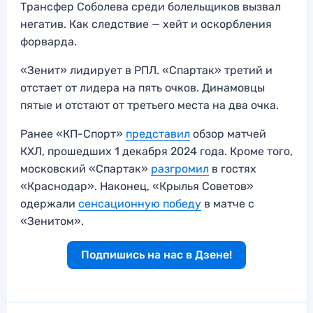
Трансфер Соболева среди болельщиков вызвал
негатив. Как следствие — хейт и оскорбления
форварда.
«Зенит» лидирует в РПЛ. «Спартак» третий и
отстает от лидера на пять очков. Динамовцы
пятые и отстают от третьего места на два очка.
Ранее «КП-Спорт»
представил
обзор матчей
КХЛ, прошедших 1 декабря 2024 года. Кроме того,
московский «Спартак»
разгромил
в гостях
«Краснодар». Наконец, «Крылья Советов»
одержали
сенсационную победу
в матче с
«Зенитом».
Подпишись на нас в Дзене!