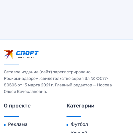
Сетевое издание (сайт) зарегистрировано
Роскомнадзором, свидетельство серия Эл № ФС77-
80505 от 15 марта 2021 г. Главный редактор — Носова
Олеся Вячеславовна.
О проекте
Категории
Реклама
Футбол