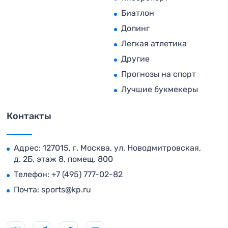
Биатлон
Допинг
Легкая атлетика
Другие
Прогнозы на спорт
Лучшие букмекеры
Контакты
Адрес: 127015, г. Москва, ул. Новодмитровская,
д. 2Б, этаж 8, помещ. 800
Телефон:
+7 (495) 777-02-82
Почта:
sports@kp.ru