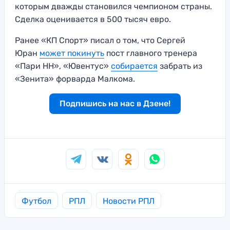
которым дважды становился чемпионом страны.
Сделка оценивается в 500 тысяч евро.
Ранее «КП Спорт» писал о том, что Сергей
Юран
может покинуть
пост главного тренера
«Пари НН», «Ювентус»
собирается
забрать из
«Зенита» форварда Малкома.
Подпишись на нас в Дзене!
Футбол
РПЛ
Новости РПЛ