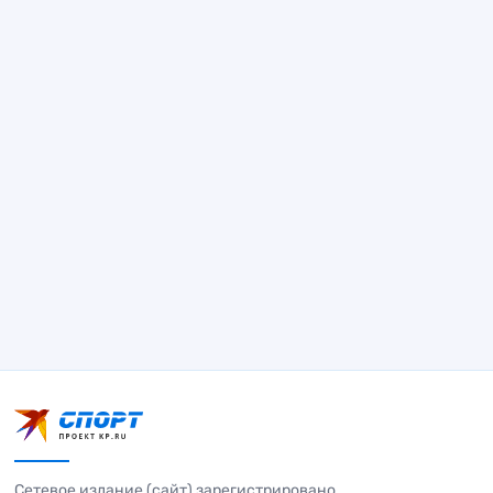
Сетевое издание (сайт) зарегистрировано