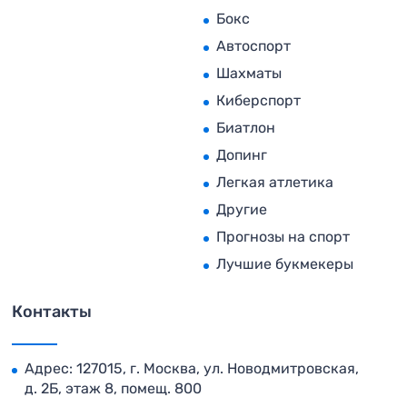
Бокс
Автоспорт
Шахматы
Киберспорт
Биатлон
Допинг
Легкая атлетика
Другие
Прогнозы на спорт
Лучшие букмекеры
Контакты
Адрес: 127015, г. Москва, ул. Новодмитровская,
д. 2Б, этаж 8, помещ. 800