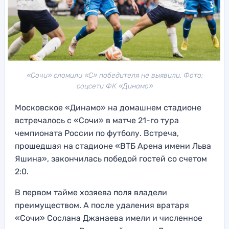
«Сочи» сломили «С» победителя не выявили. Фото:
соцсети ФК «Динамо»
Московское «Динамо» на домашнем стадионе
встречалось с «Сочи» в матче 21-го тура
чемпионата России по футболу. Встреча,
прошедшая на стадионе «ВТБ Арена имени Льва
Яшина», закончилась победой гостей со счетом
2:0.
В первом тайме хозяева поля владели
преимуществом. А после удаления вратаря
«Сочи» Сослана Джанаева имели и численное