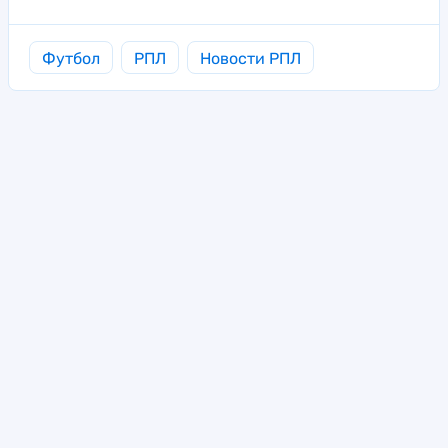
Футбол
РПЛ
Новости РПЛ