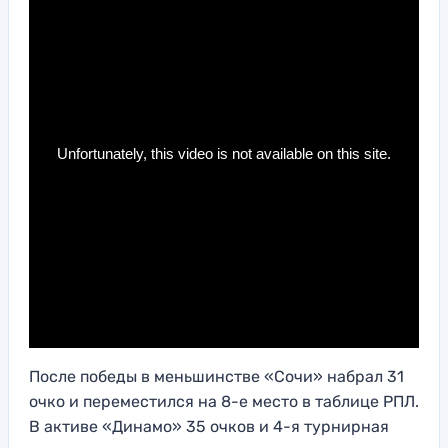
После победы в меньшинстве «Сочи» набрал 31
очко и переместился на 8-е место в таблице РПЛ.
В активе «Динамо» 35 очков и 4-я турнирная