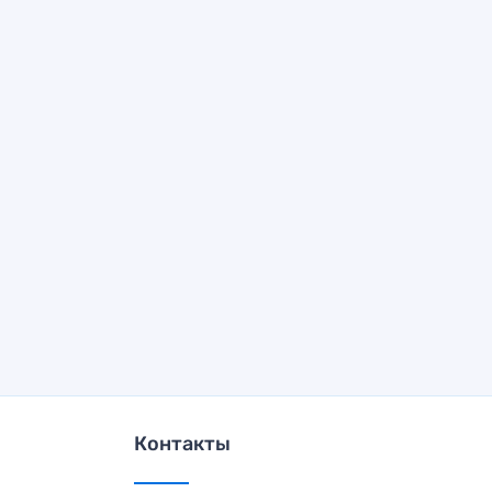
Контакты