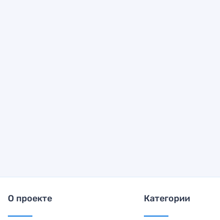
О проекте
Категории