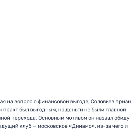
ая на вопрос о финансовой выгоде, Соловьев призн
онтракт был выгодным, но деньги не были главной
ной перехода. Основным мотивом он назвал обиду
дущий клуб — московское «Динамо», из-за чего и