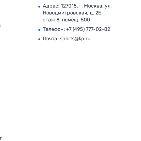
Адрес: 127015, г. Москва, ул.
Новодмитровская, д. 2Б,
этаж 8, помещ. 800
е
Телефон:
+7 (495) 777-02-82
Почта:
sports@kp.ru
т