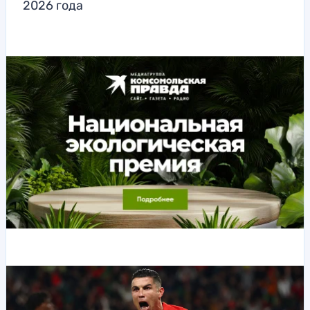
2026 года