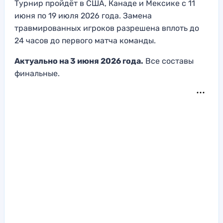
Турнир пройдёт в США, Канаде и Мексике с 11
июня по 19 июля 2026 года. Замена
травмированных игроков разрешена вплоть до
24 часов до первого матча команды.
Актуально на 3 июня 2026 года.
Все составы
финальные.