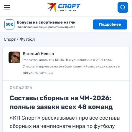
Бонусы на спортивные матчи
50K
Подробнее
Эксклюзивные акции, розыгрыши призов
Спорт
Футбол
Евгений Несын
Редактор-аналитик KP.RU. В журналистике с 2001 года.
Специализируется на футболе, олимпийских видах спорта и
фигурном катании.
03.06.2026
Составы сборных на ЧМ-2026:
полные заявки всех 48 команд
«КП Спорт» рассказывает про все составы
сборных на чемпионате мира по футболу