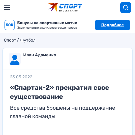
Бонусы на спортивные матчи
50K
Подробнее
Эксклюзивные акции, розыгрыши призов
Спорт
Футбол
Иван Адаменко
23.05.2022
«Спартак-2» прекратил свое
существование
Все средства брошены на поддержание
главной команды