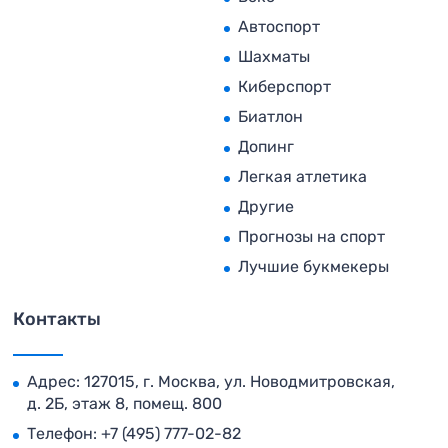
Автоспорт
Шахматы
Киберспорт
Биатлон
Допинг
Легкая атлетика
Другие
Прогнозы на спорт
Лучшие букмекеры
Контакты
Адрес: 127015, г. Москва, ул. Новодмитровская,
д. 2Б, этаж 8, помещ. 800
Телефон:
+7 (495) 777-02-82