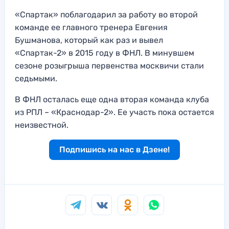
«Спартак» поблагодарил за работу во второй
команде ее главного тренера Евгения
Бушманова, который как раз и вывел
«Спартак-2» в 2015 году в ФНЛ. В минувшем
сезоне розыгрыша первенства москвичи стали
седьмыми.
В ФНЛ осталась еще одна вторая команда клуба
из РПЛ – «Краснодар-2». Ее участь пока остается
неизвестной.
Подпишись на нас в Дзене!