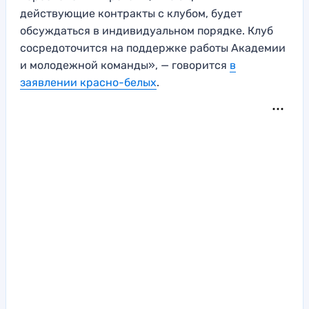
действующие контракты с клубом, будет
обсуждаться в индивидуальном порядке. Клуб
сосредоточится на поддержке работы Академии
и молодежной команды», — говорится
в
заявлении красно-белых
.