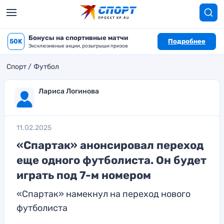
Бонусы на спортивные матчи
50K
Подробнее
Эксклюзивные акции, розыгрыши призов
Спорт
Футбол
Лариса Логинова
11.02.2025
«Спартак» анонсировал переход
еще одного футболиста. Он будет
играть под 7-м номером
«Спартак» намекнул на переход нового
футболиста