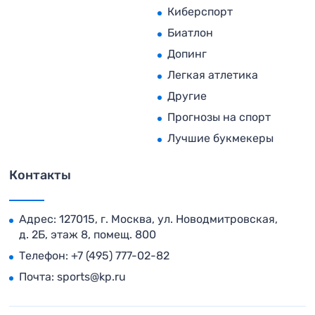
Киберспорт
Биатлон
Допинг
Легкая атлетика
Другие
Прогнозы на спорт
Лучшие букмекеры
Контакты
Адрес: 127015, г. Москва, ул. Новодмитровская,
д. 2Б, этаж 8, помещ. 800
Телефон:
+7 (495) 777-02-82
Почта:
sports@kp.ru