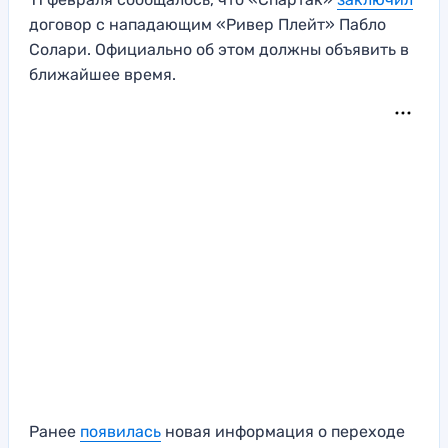
договор с нападающим «Ривер Плейт» Пабло
Солари. Официально об этом должны объявить в
ближайшее время.
Ранее
появилась
новая информация о переходе