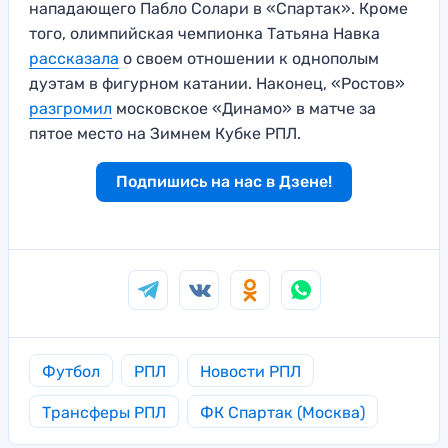
нападающего Пабло Солари в «Спартак». Кроме
того, олимпийская чемпионка Татьяна Навка
рассказала
о своем отношении к однополым
дуэтам в фигурном катании. Наконец, «Ростов»
разгромил
московское «Динамо» в матче за
пятое место на Зимнем Кубке РПЛ.
Подпишись на нас в Дзене!
Футбол
РПЛ
Новости РПЛ
Трансферы РПЛ
ФК Спартак (Москва)