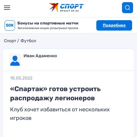
Бонусы на спортивные матчи
50K
Подробнее
Эксклюзивные акции, розыгрыши призов
Спорт
Футбол
Иван Адаменко
18.05.2022
«Спартак» готов устроить
распродажу легионеров
Клуб хочет избавиться от нескольких
игроков