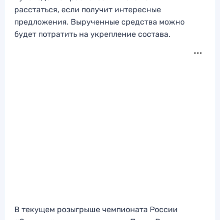
расстаться, если получит интересные
предложения. Вырученные средства можно
будет потратить на укрепление состава.
В текущем розыгрыше чемпионата России