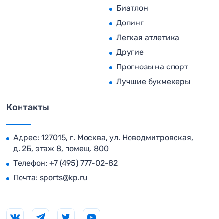
Биатлон
Допинг
Легкая атлетика
Другие
Прогнозы на спорт
Лучшие букмекеры
Контакты
Адрес: 127015, г. Москва, ул. Новодмитровская,
д. 2Б, этаж 8, помещ. 800
Телефон:
+7 (495) 777-02-82
Почта:
sports@kp.ru