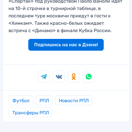
«Спартак» под руководством Паоло Ваноли идет
на 10-й строчке в турнирной таблице, в
последнем туре москвичи приедут в гости к
«Химкам». Также красно-белых ожидает
встреча с «Динамо» в финале Кубка России.
Подпишись на нас в Дзене!
Футбол
РПЛ
Новости РПЛ
Трансферы РПЛ