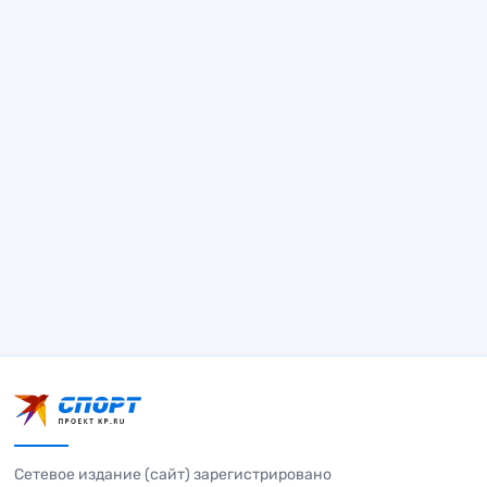
Сетевое издание (сайт) зарегистрировано