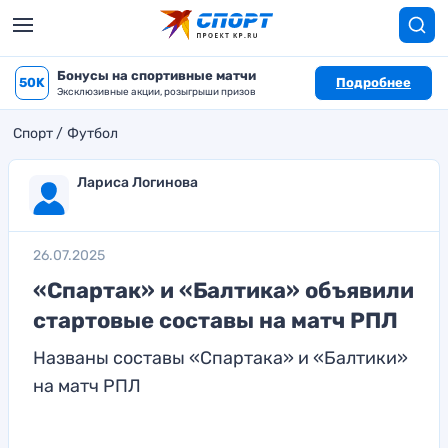
Бонусы на спортивные матчи
50K
Подробнее
Эксклюзивные акции, розыгрыши призов
Спорт
Футбол
Лариса Логинова
26.07.2025
«Спартак» и «Балтика» объявили
стартовые составы на матч РПЛ
Названы составы «Спартака» и «Балтики»
на матч РПЛ