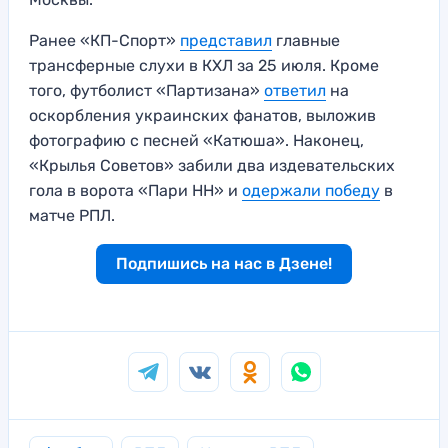
Ранее «КП-Спорт»
представил
главные
трансферные слухи в КХЛ за 25 июля. Кроме
того, футболист «Партизана»
ответил
на
оскорбления украинских фанатов, выложив
фотографию с песней «Катюша». Наконец,
«Крылья Советов» забили два издевательских
гола в ворота «Пари НН» и
одержали победу
в
матче РПЛ.
Подпишись на нас в Дзене!