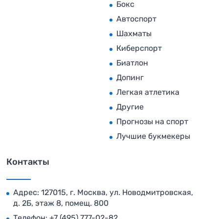
Бокс
Автоспорт
Шахматы
Киберспорт
Биатлон
Допинг
Легкая атлетика
Другие
Прогнозы на спорт
Лучшие букмекеры
Контакты
Адрес: 127015, г. Москва, ул. Новодмитровская,
д. 2Б, этаж 8, помещ. 800
Телефон:
+7 (495) 777-02-82