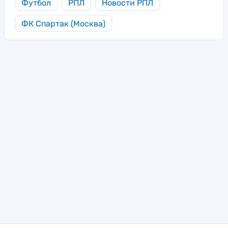
Футбол
РПЛ
Новости РПЛ
ФК Спартак (Москва)