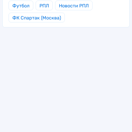
Футбол
РПЛ
Новости РПЛ
ФК Спартак (Москва)