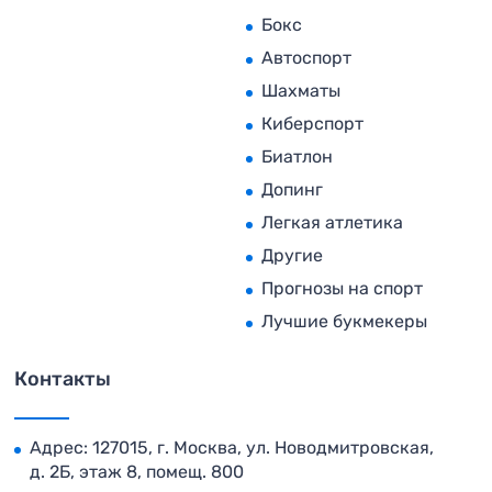
Бокс
Автоспорт
Шахматы
Киберспорт
Биатлон
Допинг
Легкая атлетика
Другие
Прогнозы на спорт
Лучшие букмекеры
Контакты
Адрес: 127015, г. Москва, ул. Новодмитровская,
д. 2Б, этаж 8, помещ. 800