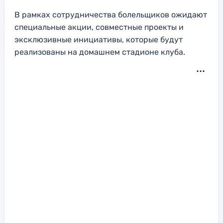
В рамках сотрудничества болельщиков ожидают
специальные акции, совместные проекты и
эксклюзивные инициативы, которые будут
реализованы на домашнем стадионе клуба.