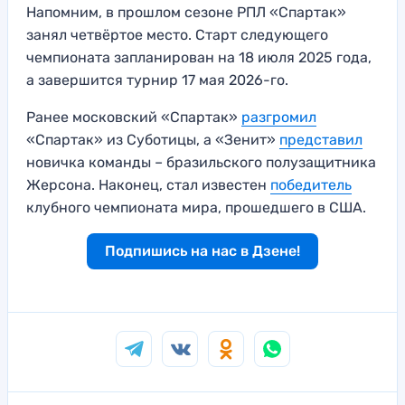
Напомним, в прошлом сезоне РПЛ «Спартак»
занял четвёртое место. Старт следующего
чемпионата запланирован на 18 июля 2025 года,
а завершится турнир 17 мая 2026-го.
Ранее московский «Спартак»
разгромил
«Спартак» из Суботицы, а «Зенит»
представил
новичка команды – бразильского полузащитника
Жерсона. Наконец, стал известен
победитель
клубного чемпионата мира, прошедшего в США.
Подпишись на нас в Дзене!