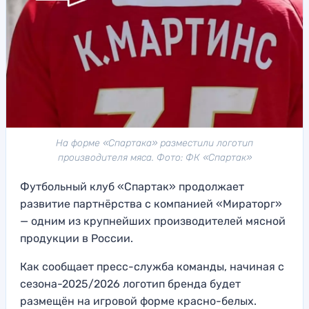
На форме «Спартака» разместили логотип
производителя мяса. Фото: ФК «Спартак»
Футбольный клуб «Спартак» продолжает
развитие партнёрства с компанией «Мираторг»
— одним из крупнейших производителей мясной
продукции в России.
Как сообщает пресс-служба команды, начиная с
сезона-2025/2026 логотип бренда будет
размещён на игровой форме красно-белых.