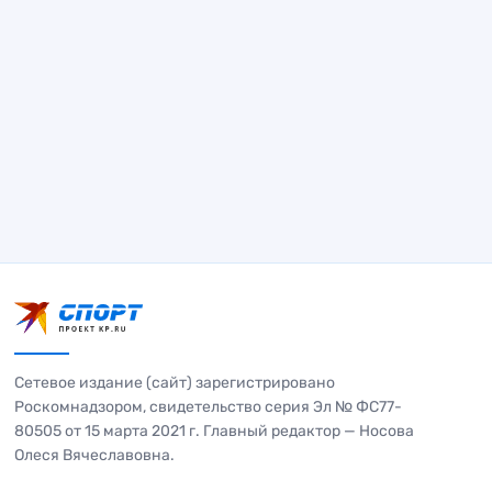
Сетевое издание (сайт) зарегистрировано
Роскомнадзором, свидетельство серия Эл № ФС77-
80505 от 15 марта 2021 г. Главный редактор — Носова
Олеся Вячеславовна.