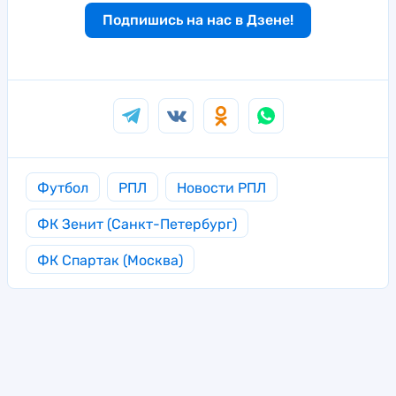
Подпишись на нас в Дзене!
Футбол
РПЛ
Новости РПЛ
ФК Зенит (Санкт-Петербург)
ФК Спартак (Москва)