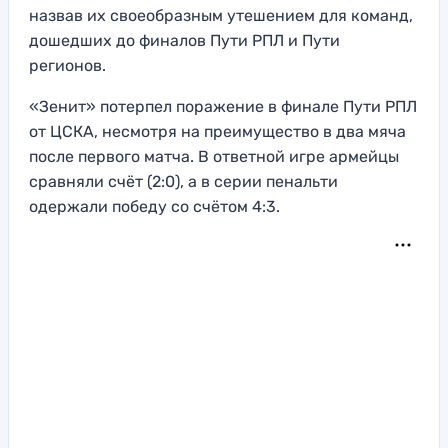
назвав их своеобразным утешением для команд,
дошедших до финалов Пути РПЛ и Пути
регионов.
«Зенит» потерпел поражение в финале Пути РПЛ
от ЦСКА, несмотря на преимущество в два мяча
после первого матча. В ответной игре армейцы
сравняли счёт (2:0), а в серии пенальти
одержали победу со счётом 4:3.