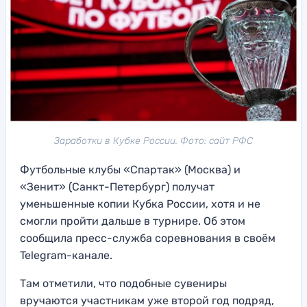
Заработки в Кубке России. Фото: сайт РФС
Футбольные клубы «Спартак» (Москва) и
«Зенит» (Санкт-Петербург) получат
уменьшенные копии Кубка России, хотя и не
смогли пройти дальше в турнире. Об этом
сообщила пресс-служба соревнования в своём
Telegram-канале.
Там отметили, что подобные сувениры
вручаются участникам уже второй год подряд,