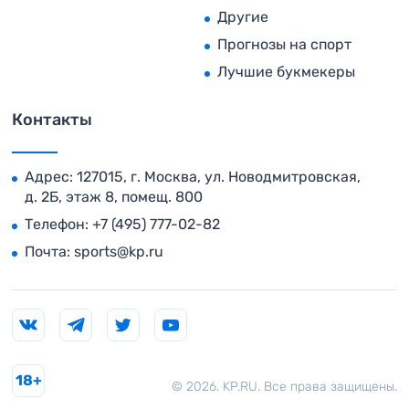
Другие
Прогнозы на спорт
Лучшие букмекеры
Контакты
Адрес: 127015, г. Москва, ул. Новодмитровская,
д. 2Б, этаж 8, помещ. 800
Телефон:
+7 (495) 777-02-82
Почта:
sports@kp.ru
18+
© 2026. KP.RU. Все права защищены.