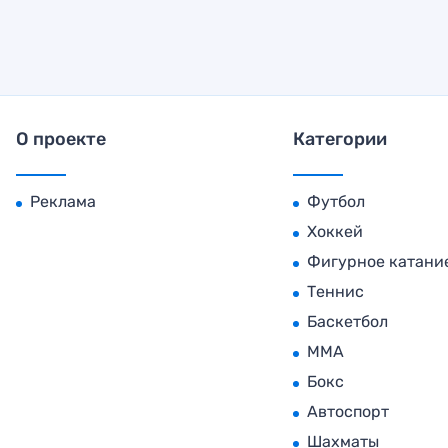
О проекте
Категории
Реклама
Футбол
Хоккей
Фигурное катани
Теннис
Баскетбол
MMA
Бокс
Автоспорт
Шахматы