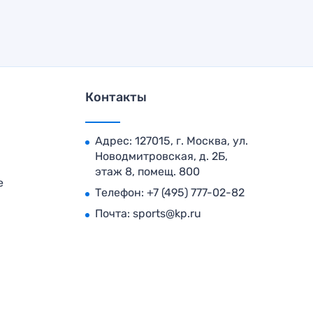
Контакты
Адрес: 127015, г. Москва, ул.
Новодмитровская, д. 2Б,
этаж 8, помещ. 800
е
Телефон:
+7 (495) 777-02-82
Почта:
sports@kp.ru