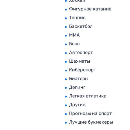
Хоккей
Фигурное катание
Теннис
Баскетбол
MMA
Бокс
Автоспорт
Шахматы
Киберспорт
Биатлон
Допинг
Легкая атлетика
Другие
Прогнозы на спорт
Лучшие букмекеры