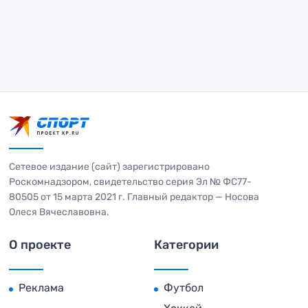
Сетевое издание (сайт) зарегистрировано
Роскомнадзором, свидетельство серия Эл № ФС77-
80505 от 15 марта 2021 г. Главный редактор — Носова
Олеся Вячеславовна.
О проекте
Категории
Реклама
Футбол