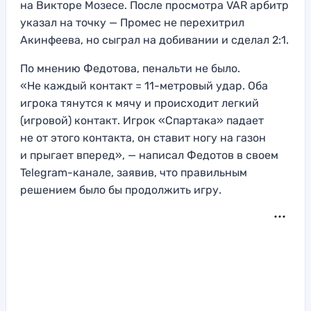
на Викторе Мозесе. После просмотра VAR арбитр
указал на точку — Промес не перехитрил
Акинфеева, но сыграл на добивании и сделал 2:1.
По мнению Федотова, пенальти не было.
«Не каждый контакт = 11-метровый удар. Оба
игрока тянутся к мячу и происходит легкий
(игровой) контакт. Игрок «Спартака» падает
не от этого контакта, он ставит ногу на газон
и прыгает вперед», — написал Федотов в своем
Telegram-канале, заявив, что правильным
решением было бы продолжить игру.