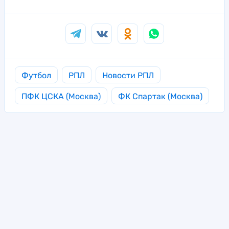
Футбол
РПЛ
Новости РПЛ
ПФК ЦСКА (Москва)
ФК Спартак (Москва)