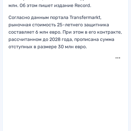
млн. Об этом пишет издание Record.
Согласно данным портала Transfermarkt,
рыночная стоимость 25-летнего защитника
составляет 6 млн евро. При этом в его контракте,
рассчитанном до 2028 года, прописана сумма
отступных в размере 30 млн евро.