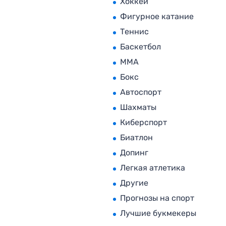
Хоккей
Фигурное катание
Теннис
Баскетбол
MMA
Бокс
Автоспорт
Шахматы
Киберспорт
Биатлон
Допинг
Легкая атлетика
Другие
Прогнозы на спорт
Лучшие букмекеры