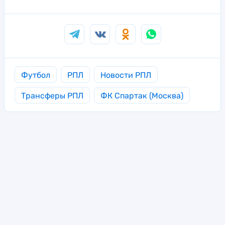
Футбол
РПЛ
Новости РПЛ
Трансферы РПЛ
ФК Спартак (Москва)