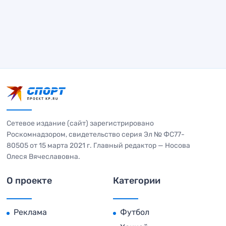
Сетевое издание (сайт) зарегистрировано
Роскомнадзором, свидетельство серия Эл № ФС77-
80505 от 15 марта 2021 г. Главный редактор — Носова
Олеся Вячеславовна.
О проекте
Категории
Реклама
Футбол