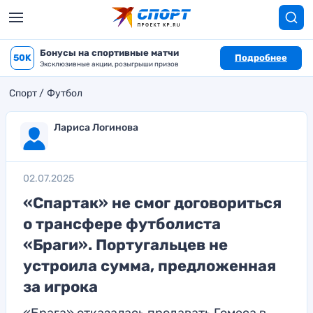
Бонусы на спортивные матчи
50K
Подробнее
Эксклюзивные акции, розыгрыши призов
Спорт
Футбол
Лариса Логинова
02.07.2025
«Спартак» не смог договориться
о трансфере футболиста
«Браги». Португальцев не
устроила сумма, предложенная
за игрока