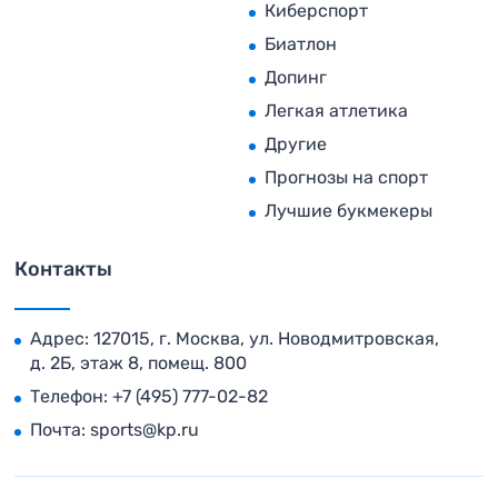
Киберспорт
Биатлон
Допинг
Легкая атлетика
Другие
Прогнозы на спорт
Лучшие букмекеры
Контакты
Адрес: 127015, г. Москва, ул. Новодмитровская,
д. 2Б, этаж 8, помещ. 800
Телефон:
+7 (495) 777-02-82
Почта:
sports@kp.ru