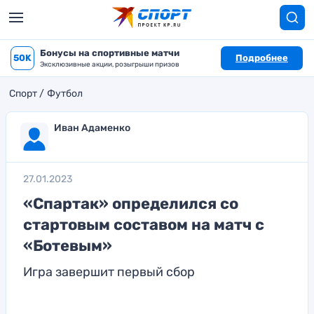
Бонусы на спортивные матчи
50K
Подробнее
Эксклюзивные акции, розыгрыши призов
Спорт
Футбол
Иван Адаменко
27.01.2023
«Спартак» определился со
стартовым составом на матч с
«Ботевым»
Игра завершит первый сбор