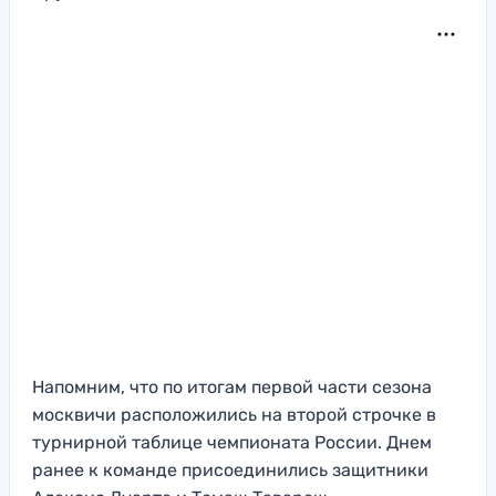
Напомним, что по итогам первой части сезона
москвичи расположились на второй строчке в
турнирной таблице чемпионата России. Днем
ранее к команде присоединились защитники