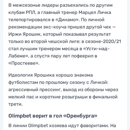
В межсезонье лидеры разъехались по другим
клубам РПЛ, а главный тренер Марцел Личка
телепортировался в «Динамо». По личной
рекомендации экс-коуча пришел другой чех —
Иржи Ярошик, который показывал результат
только во второй чешской лиге: в сезоне-2020/21
стал лучшим тренером месяца в «Усти-над-
Лабеме», а спустя пару лет пофеерил в
«Простееве».
Идеология Ярошика хорошо знакома
футболистам по прошлому сезону с Личкой:
агрессивный прессинг, выход из обороны через
мелкий пас и короткие розыгрыши в финальной
трети.
Olimpbet верит в гол «Оренбурга»
В линии Olimpbet хозяева идут фаворитами. На