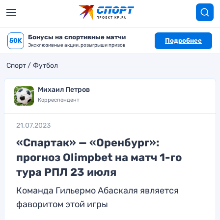
Бонусы на спортивные матчи
50K
Подробнее
Эксклюзивные акции, розыгрыши призов
Спорт
Футбол
Михаил Петров
Корреспондент
21.07.2023
«Спартак» — «Оренбург»:
прогноз Olimpbet на матч 1-го
тура РПЛ 23 июля
Команда Гильермо Абаскаля является
фаворитом этой игры