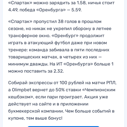
«Спартак» можно зарядить за 1.58, ничья стоит
4.49, победа «Оренбурга» — 5.59.
«Спартак» пропустил 38 голов в прошлом
сезоне, но никак не укрепил оборону в летнее
трансферное окно. «Оренбург» продолжит
играть в атакующий футбол даже при новом
тренере: команда забивала в пяти последних
товарищеских матчах, в четырех из них —
минимум дважды. На ИТ «Оренбурга» больше 1
можно поставить за 2.32.
Собирай экспрессы от 100 рублей на матчи РПЛ,
а Olimpbet вернет до 50% ставки «Чемпионским
кешбэком», если пари проиграет. Акция уже
действует на сайте и в приложении
букмекерской компании. Чем больше событий в
купоне, тем выше бонус!