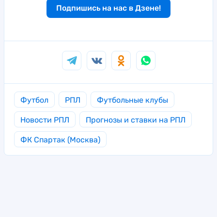
Подпишись на нас в Дзене!
Футбол
РПЛ
Футбольные клубы
Новости РПЛ
Прогнозы и ставки на РПЛ
ФК Спартак (Москва)