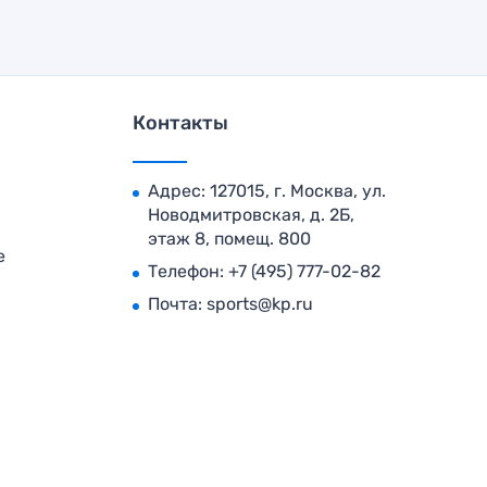
Контакты
Адрес: 127015, г. Москва, ул.
Новодмитровская, д. 2Б,
этаж 8, помещ. 800
е
Телефон:
+7 (495) 777-02-82
Почта:
sports@kp.ru