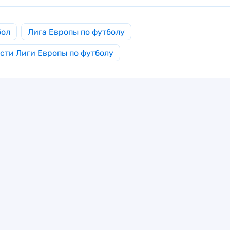
бол
Лига Европы по футболу
сти Лиги Европы по футболу