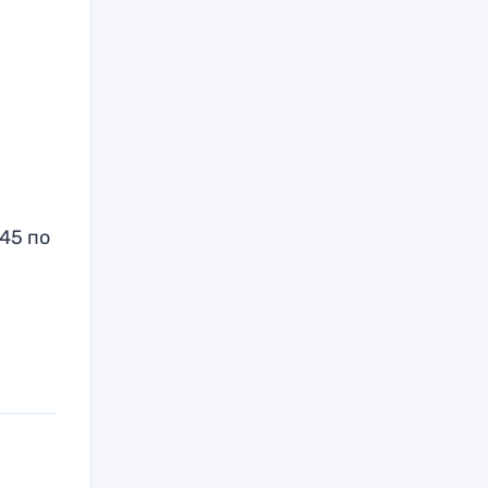
:45 по