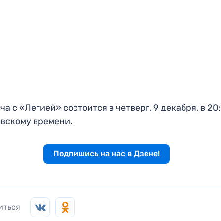
ча с «Легией» состоится в четверг, 9 декабря, в 20
вскому времени.
Подпишись на нас в Дзене!
иться