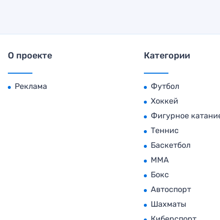
О проекте
Категории
Реклама
Футбол
Хоккей
Фигурное катани
Теннис
Баскетбол
MMA
Бокс
Автоспорт
Шахматы
Киберспорт