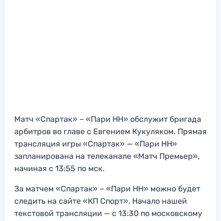
Матч «Спартак» – «Пари НН» обслужит бригада
арбитров во главе с Евгением Кукуляком. Прямая
трансляция игры «Спартак» — «Пари НН»
запланирована на телеканале «Матч Премьер»,
начиная с 13:55 по мск.
За матчем «Спартак» – «Пари НН» можно будет
следить на сайте «КП Спорт». Начало нашей
текстовой трансляции — с 13:30 по московскому