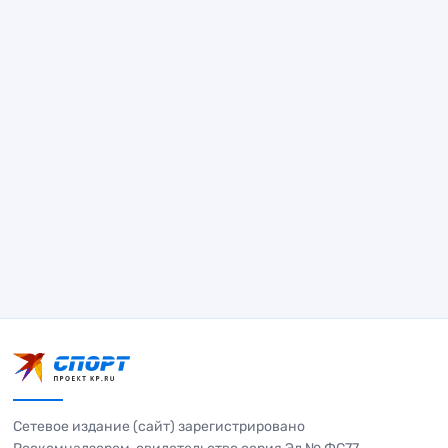
Сетевое издание (сайт) зарегистрировано