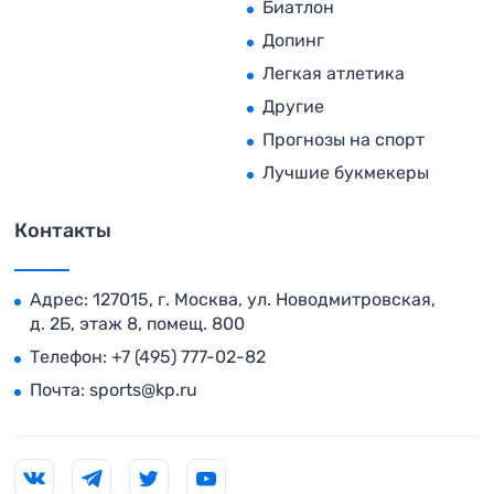
Биатлон
Допинг
Легкая атлетика
Другие
Прогнозы на спорт
Лучшие букмекеры
Контакты
Адрес: 127015, г. Москва, ул. Новодмитровская,
д. 2Б, этаж 8, помещ. 800
Телефон:
+7 (495) 777-02-82
Почта:
sports@kp.ru