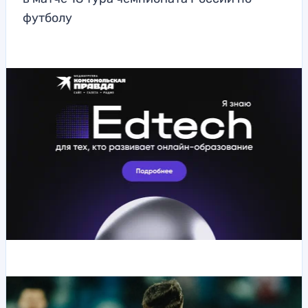
футболу