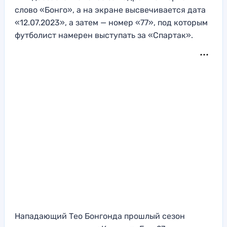
слово «Бонго», а на экране высвечивается дата
«12.07.2023», а затем — номер «77», под которым
футболист намерен выступать за «Спартак».
Нападающий Тео Бонгонда прошлый сезон