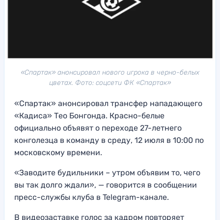
«Спартак» анонсировал нового игрока в черно-белых
цветах. Фото: соцсети ФК «Спартак»
«Спартак» анонсировал трансфер нападающего
«Кадиса» Тео Бонгонда. Красно-белые
официально объявят о переходе 27-летнего
конголезца в команду в среду, 12 июля в 10:00 по
московскому времени.
«Заводите будильники – утром объявим то, чего
вы так долго ждали», — говорится в сообщении
пресс-службы клуба в Telegram-канале.
В видеозаставке голос за кадром повторяет