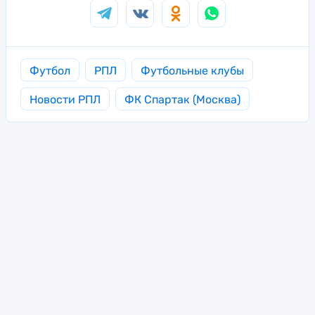
Футбол
РПЛ
Футбольные клубы
Новости РПЛ
ФК Спартак (Москва)