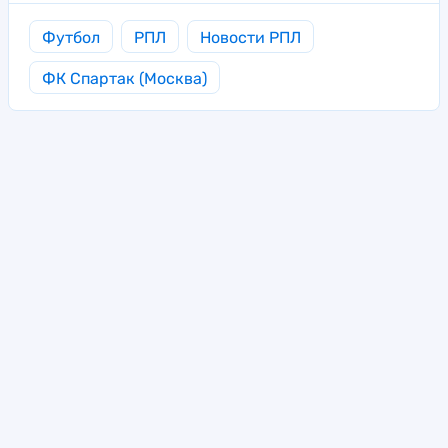
Футбол
РПЛ
Новости РПЛ
ФК Спартак (Москва)