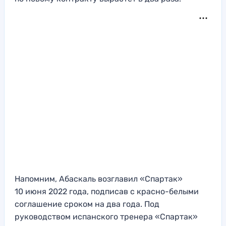
Напомним, Абаскаль возглавил «Спартак»
10 июня 2022 года, подписав с красно-белыми
соглашение сроком на два года. Под
руководством испанского тренера «Спартак»