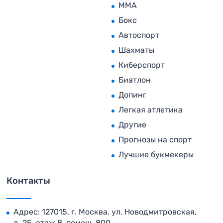
MMA
Бокс
Автоспорт
Шахматы
Киберспорт
Биатлон
Допинг
Легкая атлетика
Другие
Прогнозы на спорт
Лучшие букмекеры
Контакты
Адрес: 127015, г. Москва, ул. Новодмитровская,
д. 2Б, этаж 8, помещ. 800