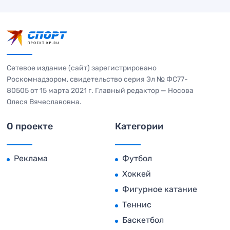
Сетевое издание (сайт) зарегистрировано
Роскомнадзором, свидетельство серия Эл № ФС77-
80505 от 15 марта 2021 г. Главный редактор — Носова
Олеся Вячеславовна.
О проекте
Категории
Реклама
Футбол
Хоккей
Фигурное катание
Теннис
Баскетбол