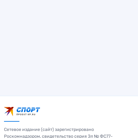
Сетевое издание (сайт) зарегистрировано
Роскомнадзором, свидетельство серия Эл № ФС77-