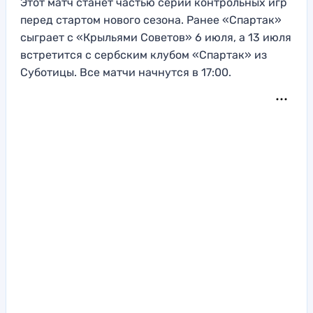
Этот матч станет частью серии контрольных игр
перед стартом нового сезона. Ранее «Спартак»
сыграет с «Крыльями Советов» 6 июля, а 13 июля
встретится с сербским клубом «Спартак» из
Суботицы. Все матчи начнутся в 17:00.