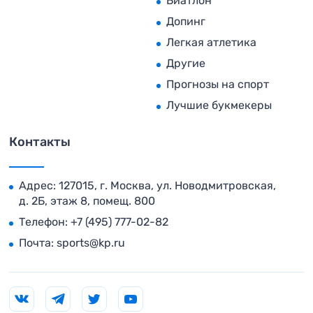
Биатлон
Допинг
Легкая атлетика
Другие
Прогнозы на спорт
Лучшие букмекеры
Контакты
Адрес: 127015, г. Москва, ул. Новодмитровская,
д. 2Б, этаж 8, помещ. 800
Телефон:
+7 (495) 777-02-82
Почта:
sports@kp.ru