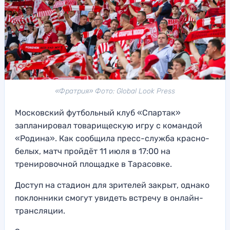
«Фратрия» Фото: Global Look Press
Московский футбольный клуб «Спартак»
запланировал товарищескую игру с командой
«Родина». Как сообщила пресс-служба красно-
белых, матч пройдёт 11 июля в 17:00 на
тренировочной площадке в Тарасовке.
Доступ на стадион для зрителей закрыт, однако
поклонники смогут увидеть встречу в онлайн-
трансляции.