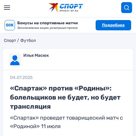
Бонусы на спортивные матчи
50K
Подробнее
Эксклюзивные акции, розыгрыши призов
Спорт
Футбол
Илья Масюк
04.07.2025
«Спартак» против «Родины»:
болельщиков не будет, но будет
трансляция
«Спартак» проведет товарищеский матч с
«Родиной» 11 июля