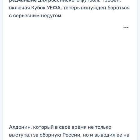
включая Кубок УЕФА, теперь вынужден бороться
с серьезным недугом.
Алдонин, который в свое время не только
выступал за сборную России, но и выводил ее на