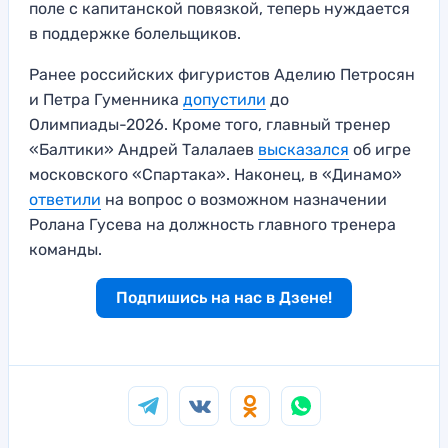
поле с капитанской повязкой, теперь нуждается
в поддержке болельщиков.
Ранее российских фигуристов Аделию Петросян
и Петра Гуменника
допустили
до
Олимпиады-2026. Кроме того, главный тренер
«Балтики» Андрей Талалаев
высказался
об игре
московского «Спартака». Наконец, в «Динамо»
ответили
на вопрос о возможном назначении
Ролана Гусева на должность главного тренера
команды.
Подпишись на нас в Дзене!