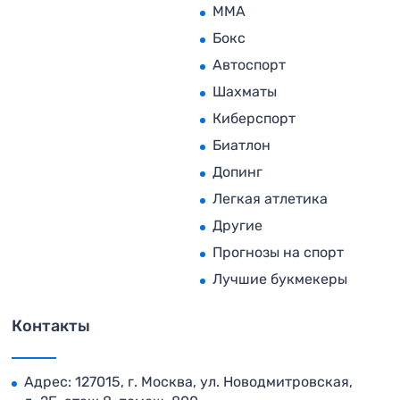
MMA
Бокс
Автоспорт
Шахматы
Киберспорт
Биатлон
Допинг
Легкая атлетика
Другие
Прогнозы на спорт
Лучшие букмекеры
Контакты
Адрес: 127015, г. Москва, ул. Новодмитровская,