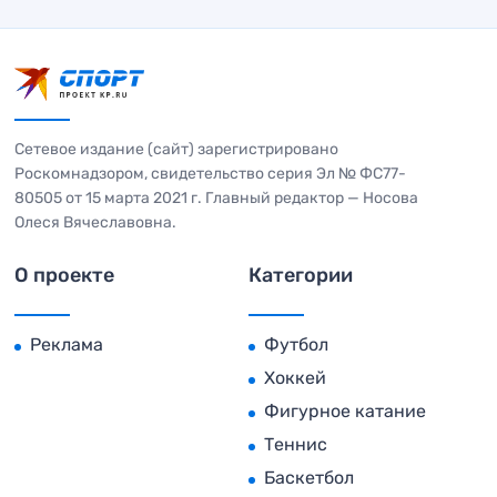
Сетевое издание (сайт) зарегистрировано
Роскомнадзором, свидетельство серия Эл № ФС77-
80505 от 15 марта 2021 г. Главный редактор — Носова
Олеся Вячеславовна.
О проекте
Категории
Реклама
Футбол
Хоккей
Фигурное катание
Теннис
Баскетбол