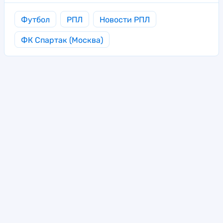
Футбол
РПЛ
Новости РПЛ
ФК Спартак (Москва)