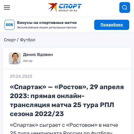
Бонусы на спортивные матчи
50K
Подробнее
Эксклюзивные акции, розыгрыши призов
Спорт
Футбол
Денис Вдовин
Автор
29.04.2023
«Спартак» — «Ростов», 29 апреля
2023: прямая онлайн-
трансляция матча 25 тура РПЛ
сезона 2022/23
«Спартак» сыграет с «Ростовом» в матче
25 тура чемпионата России по футболу