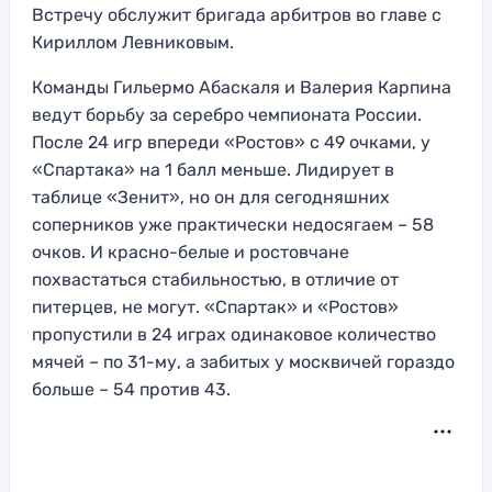
Встречу обслужит бригада арбитров во главе с
Кириллом Левниковым.
Команды Гильермо Абаскаля и Валерия Карпина
ведут борьбу за серебро чемпионата России.
После 24 игр впереди «Ростов» с 49 очками, у
«Спартака» на 1 балл меньше. Лидирует в
таблице «Зенит», но он для сегодняшних
соперников уже практически недосягаем – 58
очков. И красно-белые и ростовчане
похвастаться стабильностью, в отличие от
питерцев, не могут. «Спартак» и «Ростов»
пропустили в 24 играх одинаковое количество
мячей – по 31-му, а забитых у москвичей гораздо
больше – 54 против 43.