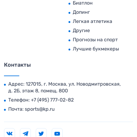
Биатлон
Допинг
Легкая атлетика
Другие
Прогнозы на спорт
Лучшие букмекеры
Контакты
Адрес: 127015, г. Москва, ул. Новодмитровская,
д. 2Б, этаж 8, помещ. 800
Телефон:
+7 (495) 777-02-82
Почта:
sports@kp.ru