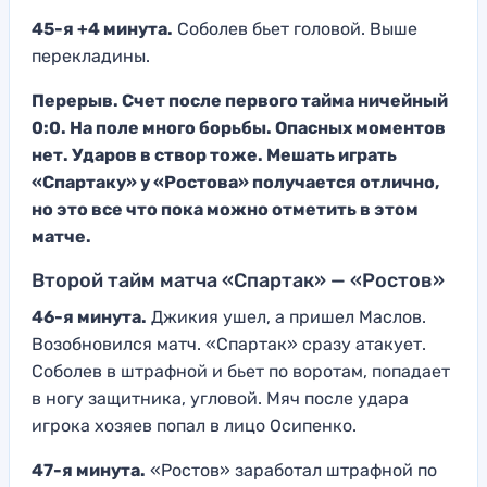
45-я +4 минута.
Соболев бьет головой. Выше
перекладины.
Перерыв. Счет после первого тайма ничейный
0:0. На поле много борьбы. Опасных моментов
нет. Ударов в створ тоже. Мешать играть
«Спартаку» у «Ростова» получается отлично,
но это все что пока можно отметить в этом
матче.
Второй тайм матча «Спартак» — «Ростов»
46-я минута.
Джикия ушел, а пришел Маслов.
Возобновился матч. «Спартак» сразу атакует.
Соболев в штрафной и бьет по воротам, попадает
в ногу защитника, угловой. Мяч после удара
игрока хозяев попал в лицо Осипенко.
47-я минута.
«Ростов» заработал штрафной по