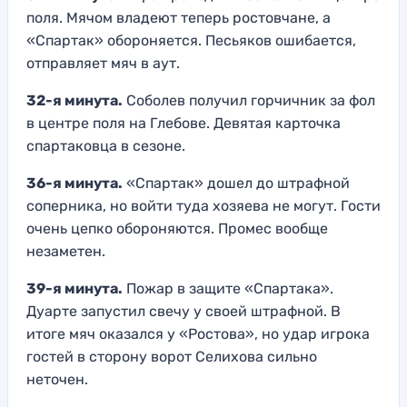
поля. Мячом владеют теперь ростовчане, а
«Спартак» обороняется. Песьяков ошибается,
отправляет мяч в аут.
32-я минута.
Соболев получил горчичник за фол
в центре поля на Глебове. Девятая карточка
спартаковца в сезоне.
36-я минута.
«Спартак» дошел до штрафной
соперника, но войти туда хозяева не могут. Гости
очень цепко обороняются. Промес вообще
незаметен.
39-я минута.
Пожар в защите «Спартака».
Дуарте запустил свечу у своей штрафной. В
итоге мяч оказался у «Ростова», но удар игрока
гостей в сторону ворот Селихова сильно
неточен.