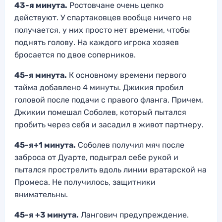
43-я минута.
Ростовчане очень цепко
действуют. У спартаковцев вообще ничего не
получается, у них просто нет времени, чтобы
поднять голову. На каждого игрока хозяев
бросается по двое соперников.
45-я минута.
К основному времени первого
тайма добавлено 4 минуты. Джикия пробил
головой после подачи с правого фланга. Причем,
Джикии помешал Соболев, который пытался
пробить через себя и засадил в живот партнеру.
45-я+1 минута.
Соболев получил мяч после
заброса от Дуарте, подыграл себе рукой и
пытался прострелить вдоль линии вратарской на
Промеса. Не получилось, защитники
внимательны.
45-я +3 минута.
Лангович предупреждение.