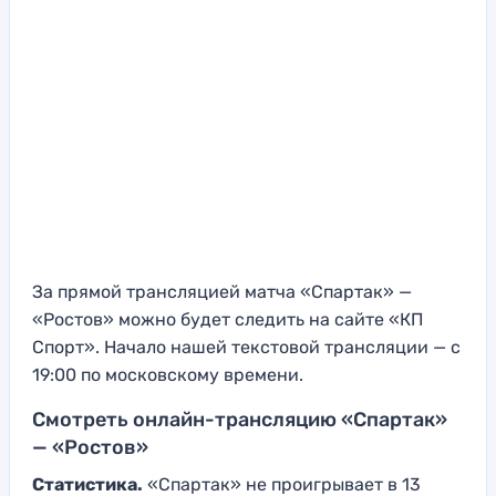
За прямой трансляцией матча «Спартак» —
«Ростов» можно будет следить на сайте «КП
Спорт». Начало нашей текстовой трансляции — с
19:00 по московскому времени.
Смотреть онлайн-трансляцию «Спартак»
— «Ростов»
Статистика.
«Спартак» не проигрывает в 13