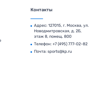
Контакты
Адрес: 127015, г. Москва, ул.
Новодмитровская, д. 2Б,
этаж 8, помещ. 800
е
Телефон:
+7 (495) 777-02-82
Почта:
sports@kp.ru