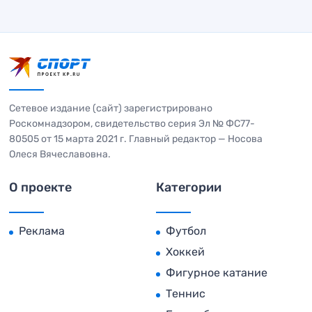
Сетевое издание (сайт) зарегистрировано
Роскомнадзором, свидетельство серия Эл № ФС77-
80505 от 15 марта 2021 г. Главный редактор — Носова
Олеся Вячеславовна.
О проекте
Категории
Реклама
Футбол
Хоккей
Фигурное катание
Теннис