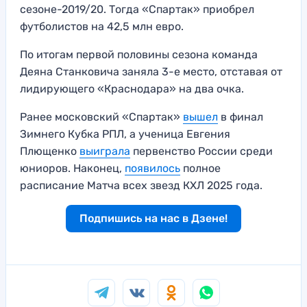
сезоне-2019/20. Тогда «Спартак» приобрел
футболистов на 42,5 млн евро.
По итогам первой половины сезона команда
Деяна Станковича заняла 3-е место, отставая от
лидирующего «Краснодара» на два очка.
Ранее московский «Спартак»
вышел
в финал
Зимнего Кубка РПЛ, а ученица Евгения
Плющенко
выиграла
первенство России среди
юниоров. Наконец,
появилось
полное
расписание Матча всех звезд КХЛ 2025 года.
Подпишись на нас в Дзене!