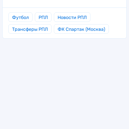
Футбол
РПЛ
Новости РПЛ
Трансферы РПЛ
ФК Спартак (Москва)