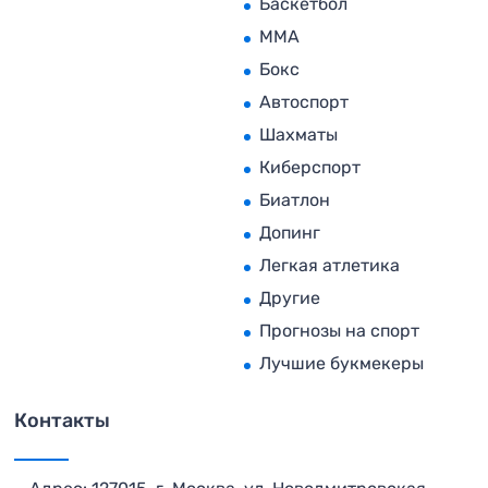
Баскетбол
MMA
Бокс
Автоспорт
Шахматы
Киберспорт
Биатлон
Допинг
Легкая атлетика
Другие
Прогнозы на спорт
Лучшие букмекеры
Контакты