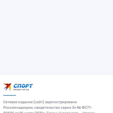
Сетевое издание (сайт) зарегистрировано
Роскомнадзором, свидетельство серия Эл № ФС77-