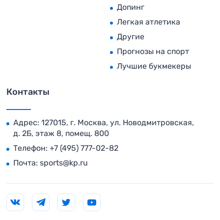
Допинг
Легкая атлетика
Другие
Прогнозы на спорт
Лучшие букмекеры
Контакты
Адрес: 127015, г. Москва, ул. Новодмитровская,
д. 2Б, этаж 8, помещ. 800
Телефон:
+7 (495) 777-02-82
Почта:
sports@kp.ru