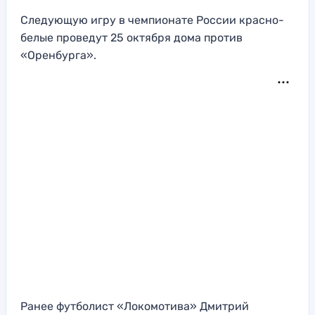
Следующую игру в чемпионате России красно-
белые проведут 25 октября дома против
«Оренбурга».
Ранее футболист «Локомотива» Дмитрий