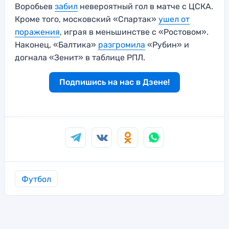
Воробьев
забил
невероятный гол в матче с ЦСКА.
Кроме того, московский «Спартак»
ушел от
поражения
, играя в меньшинстве с «Ростовом».
Наконец, «Балтика»
разгромила
«Рубин» и
догнала «Зенит» в таблице РПЛ.
Подпишись на нас в Дзене!
Футбол