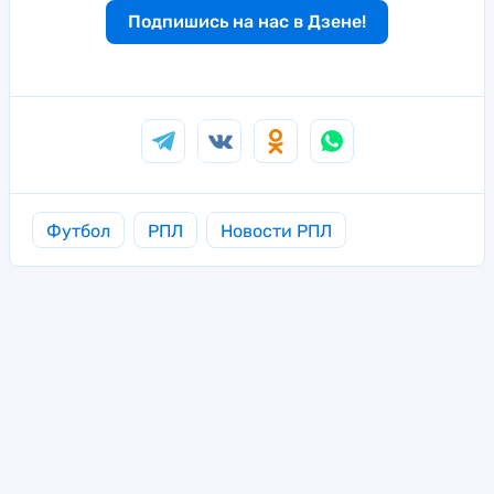
Подпишись на нас в Дзене!
Футбол
РПЛ
Новости РПЛ