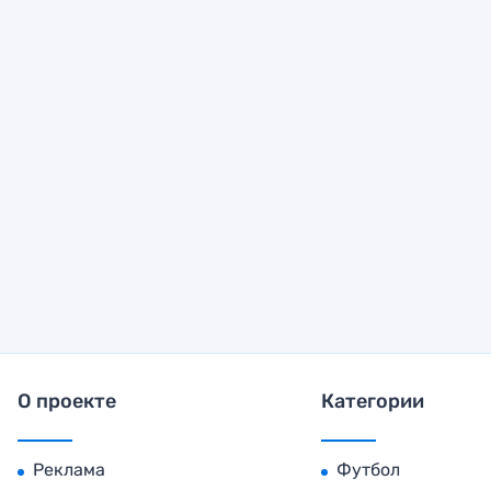
О проекте
Категории
Реклама
Футбол