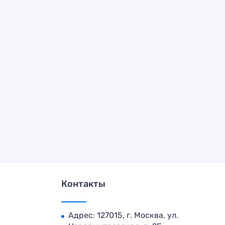
Контакты
Адрес: 127015, г. Москва, ул.