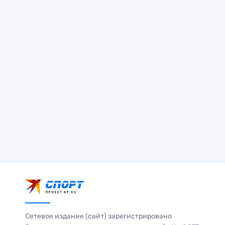
Сетевое издание (сайт) зарегистрировано