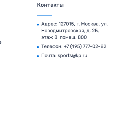
Контакты
Адрес: 127015, г. Москва, ул.
Новодмитровская, д. 2Б,
этаж 8, помещ. 800
е
Телефон:
+7 (495) 777-02-82
Почта:
sports@kp.ru