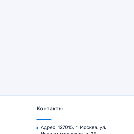
Контакты
Адрес: 127015, г. Москва, ул.
Новодмитровская, д. 2Б,