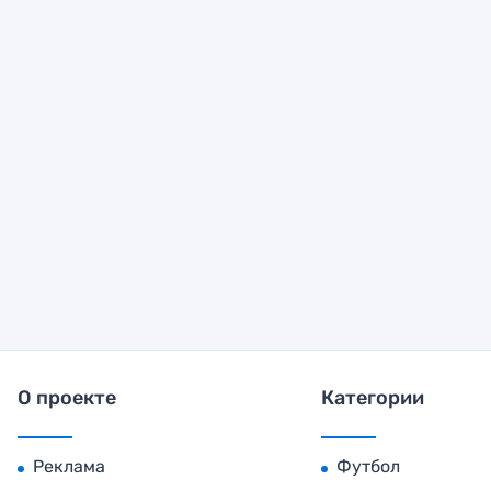
О проекте
Категории
Реклама
Футбол