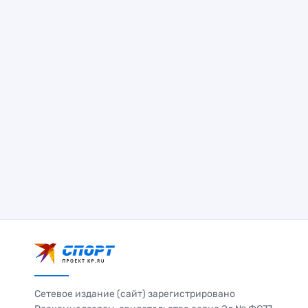
Сетевое издание (сайт) зарегистрировано