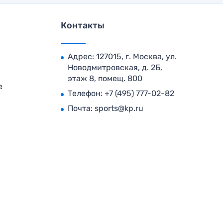
Контакты
Адрес: 127015, г. Москва, ул.
Новодмитровская, д. 2Б,
этаж 8, помещ. 800
е
Телефон:
+7 (495) 777-02-82
Почта:
sports@kp.ru