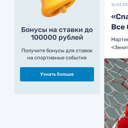
16.03.20
«Спа
Все
Бонусы на ставки до
100000 рублей
Мартин
«Зени
Получите бонусы для ставок
на спортивные события
Узнать больше