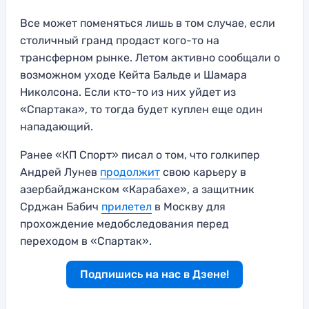
Все может поменяться лишь в том случае, если
столичный гранд продаст кого-то на
трансферном рынке. Летом активно сообщали о
возможном уходе Кейта Бальде и Шамара
Николсона. Если кто-то из них уйдет из
«Спартака», то тогда будет куплен еще один
нападающий.
Ранее «КП Спорт» писал о том, что голкипер
Андрей Лунев
продолжит
свою карьеру в
азербайджанском «Карабахе», а защитник
Срджан Бабич
прилетел
в Москву для
прохождение медобследования перед
переходом в «Спартак».
Подпишись на нас в Дзене!