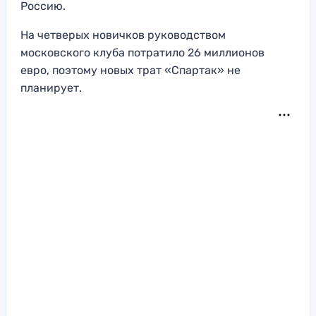
Россию.
На четверых новичков руководством
московского клуба потратило 26 миллионов
евро, поэтому новых трат «Спартак» не
планирует.