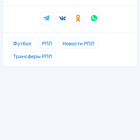
Футбол
РПЛ
Новости РПЛ
Трансферы РПЛ