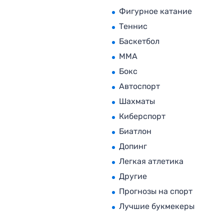
Фигурное катание
Теннис
Баскетбол
MMA
Бокс
Автоспорт
Шахматы
Киберспорт
Биатлон
Допинг
Легкая атлетика
Другие
Прогнозы на спорт
Лучшие букмекеры