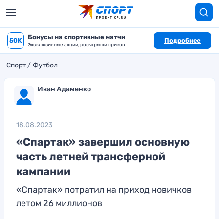
Бонусы на спортивные матчи
50K
Подробнее
Эксклюзивные акции, розыгрыши призов
Спорт
Футбол
Иван Адаменко
18.08.2023
«Спартак» завершил основную
часть летней трансферной
кампании
«Спартак» потратил на приход новичков
летом 26 миллионов