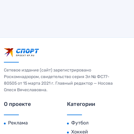
Сетевое издание (сайт) зарегистрировано
Роскомнадзором, свидетельство серия Эл № ФС77-
80505 от 15 марта 2021 г. Главный редактор — Носова
Олеся Вячеславовна.
О проекте
Категории
Реклама
Футбол
Хоккей