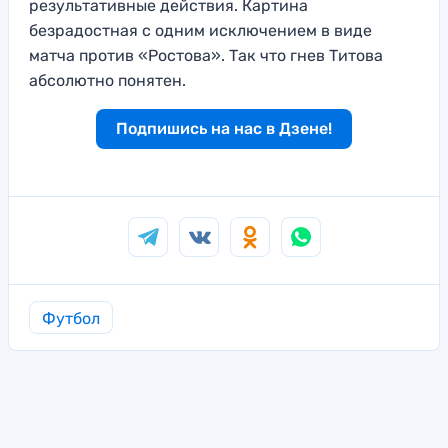
результативные действия. Картина
безрадостная с одним исключением в виде
матча против «Ростова». Так что гнев Титова
абсолютно понятен.
Подпишись на нас в Дзене!
Футбол