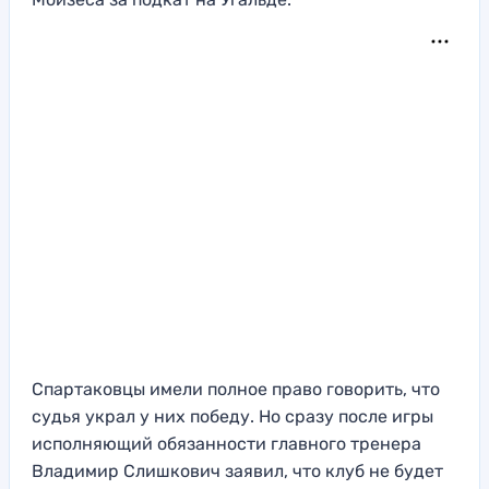
Спартаковцы имели полное право говорить, что
судья украл у них победу. Но сразу после игры
исполняющий обязанности главного тренера
Владимир Слишкович заявил, что клуб не будет