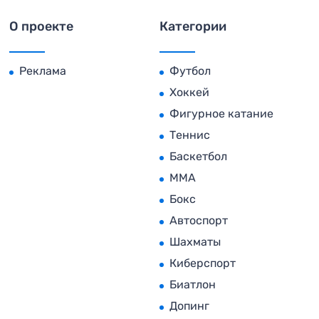
О проекте
Категории
Реклама
Футбол
Хоккей
Фигурное катание
Теннис
Баскетбол
MMA
Бокс
Автоспорт
Шахматы
Киберспорт
Биатлон
Допинг