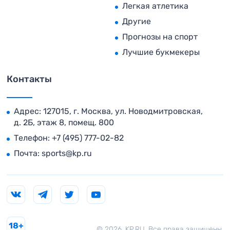
Легкая атлетика
Другие
Прогнозы на спорт
Лучшие букмекеры
Контакты
Адрес: 127015, г. Москва, ул. Новодмитровская,
д. 2Б, этаж 8, помещ. 800
Телефон:
+7 (495) 777-02-82
Почта:
sports@kp.ru
18+
© 2026. KP.RU. Все права защищены.