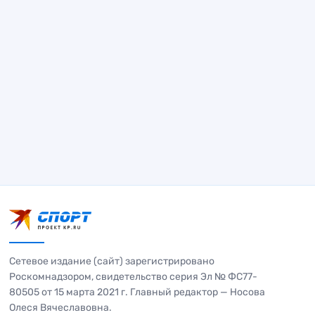
Сетевое издание (сайт) зарегистрировано
Роскомнадзором, свидетельство серия Эл № ФС77-
80505 от 15 марта 2021 г. Главный редактор — Носова
Олеся Вячеславовна.